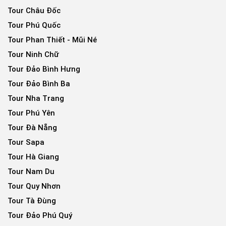
Tour Châu Đốc
Tour Phú Quốc
Tour Phan Thiết - Mũi Né
Tour Ninh Chữ
Tour Đảo Bình Hưng
Tour Đảo Bình Ba
Tour Nha Trang
Tour Phú Yên
Tour Đà Nẵng
Tour Sapa
Tour Hà Giang
Tour Nam Du
Tour Quy Nhơn
Tour Tà Đùng
Tour Đảo Phú Quý