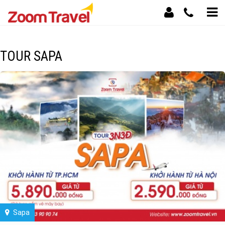
TOUR SAPA
Sapa