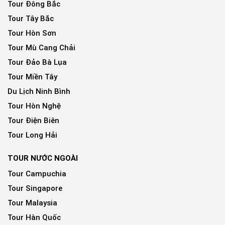
Tour Đông Bắc
Tour Tây Bắc
Tour Hòn Sơn
Tour Mù Cang Chải
Tour Đảo Bà Lụa
Tour Miền Tây
Du Lịch Ninh Bình
Tour Hòn Nghệ
Tour Điện Biên
Tour Long Hải
TOUR NƯỚC NGOÀI
Tour Campuchia
Tour Singapore
Tour Malaysia
Tour Hàn Quốc