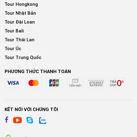
Tour Hongkong
Tour Nhật Bản
Tour Đài Loan
Tour Bali
Tour Thái Lan
Tour Úc
Tour Trung Quốc
PHƯƠNG THỨC THANH TOÁN
KẾT NỐI VỚI CHÚNG TÔI