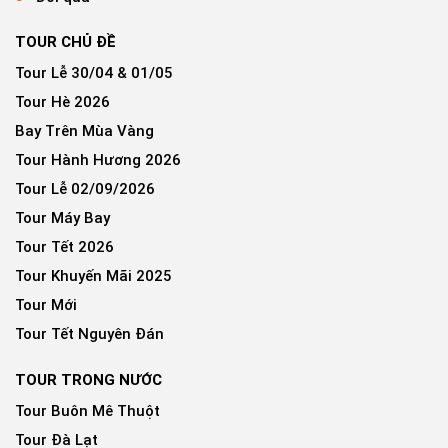
TOUR CHỦ ĐỀ
Tour Lễ 30/04 & 01/05
Tour Hè 2026
Bay Trên Mùa Vàng
Tour Hành Hương 2026
Tour Lễ 02/09/2026
Tour Máy Bay
Tour Tết 2026
Tour Khuyến Mãi 2025
Tour Mới
Tour Tết Nguyên Đán
TOUR TRONG NƯỚC
Tour Buôn Mê Thuột
Tour Đà Lạt