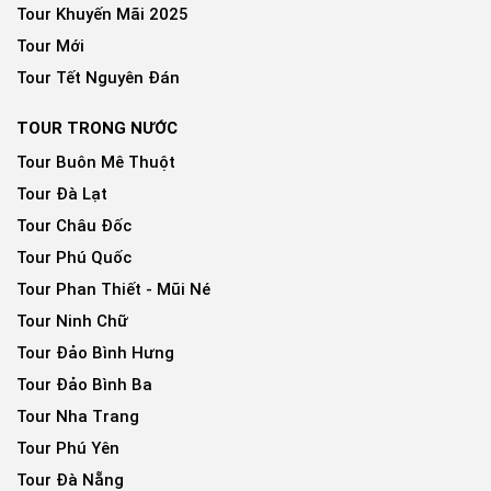
Tour Khuyến Mãi 2025
Tour Mới
Tour Tết Nguyên Đán
TOUR TRONG NƯỚC
Tour Buôn Mê Thuột
Tour Đà Lạt
Tour Châu Đốc
Tour Phú Quốc
Tour Phan Thiết - Mũi Né
Tour Ninh Chữ
Tour Đảo Bình Hưng
Tour Đảo Bình Ba
Tour Nha Trang
Tour Phú Yên
Tour Đà Nẵng