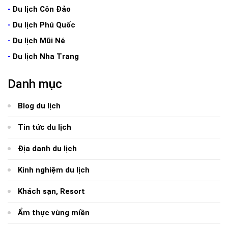
-
Du lịch Côn Đảo
-
Du lịch Phú Quốc
-
Du lịch Mũi Né
-
Du lịch Nha Trang
Danh mục
Blog du lịch
Tin tức du lịch
Địa danh du lịch
Kinh nghiệm du lịch
Khách sạn, Resort
Ẩm thực vùng miền