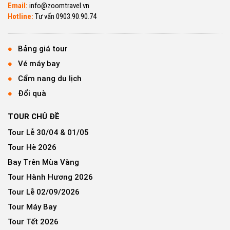
Email:
info@zoomtravel.vn
Hotline:
Tư vấn 0903.90.90.74
Bảng giá tour
Vé máy bay
Cẩm nang du lịch
Đổi quà
TOUR CHỦ ĐỀ
Tour Lễ 30/04 & 01/05
Tour Hè 2026
Bay Trên Mùa Vàng
Tour Hành Hương 2026
Tour Lễ 02/09/2026
Tour Máy Bay
Tour Tết 2026