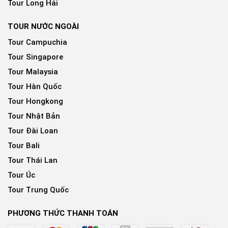
Tour Long Hải
TOUR NƯỚC NGOÀI
Tour Campuchia
Tour Singapore
Tour Malaysia
Tour Hàn Quốc
Tour Hongkong
Tour Nhật Bản
Tour Đài Loan
Tour Bali
Tour Thái Lan
Tour Úc
Tour Trung Quốc
PHƯƠNG THỨC THANH TOÁN