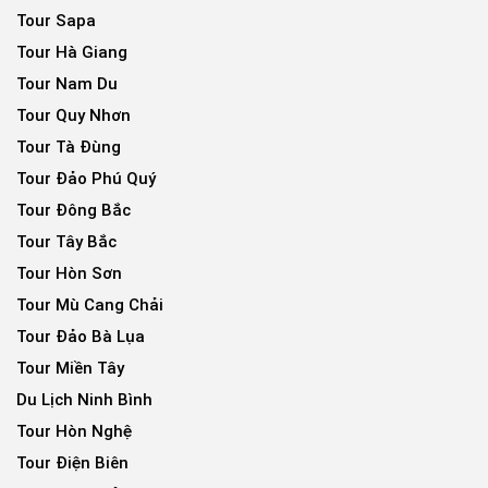
Tour Sapa
Tour Hà Giang
Tour Nam Du
Tour Quy Nhơn
Tour Tà Đùng
Tour Đảo Phú Quý
Tour Đông Bắc
Tour Tây Bắc
Tour Hòn Sơn
Tour Mù Cang Chải
Tour Đảo Bà Lụa
Tour Miền Tây
Du Lịch Ninh Bình
Tour Hòn Nghệ
Tour Điện Biên