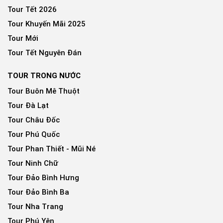
Tour Tết 2026
Tour Khuyến Mãi 2025
Tour Mới
Tour Tết Nguyên Đán
TOUR TRONG NƯỚC
Tour Buôn Mê Thuột
Tour Đà Lạt
Tour Châu Đốc
Tour Phú Quốc
Tour Phan Thiết - Mũi Né
Tour Ninh Chữ
Tour Đảo Bình Hưng
Tour Đảo Bình Ba
Tour Nha Trang
Tour Phú Yên