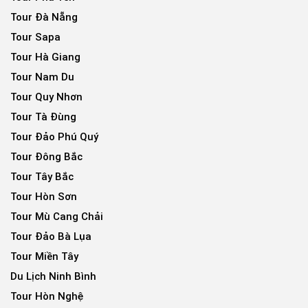
Tour Đà Nẵng
Tour Sapa
Tour Hà Giang
Tour Nam Du
Tour Quy Nhơn
Tour Tà Đùng
Tour Đảo Phú Quý
Tour Đông Bắc
Tour Tây Bắc
Tour Hòn Sơn
Tour Mù Cang Chải
Tour Đảo Bà Lụa
Tour Miền Tây
Du Lịch Ninh Bình
Tour Hòn Nghệ