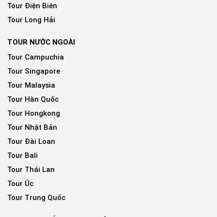
Tour Điện Biên
Tour Long Hải
TOUR NƯỚC NGOÀI
Tour Campuchia
Tour Singapore
Tour Malaysia
Tour Hàn Quốc
Tour Hongkong
Tour Nhật Bản
Tour Đài Loan
Tour Bali
Tour Thái Lan
Tour Úc
Tour Trung Quốc