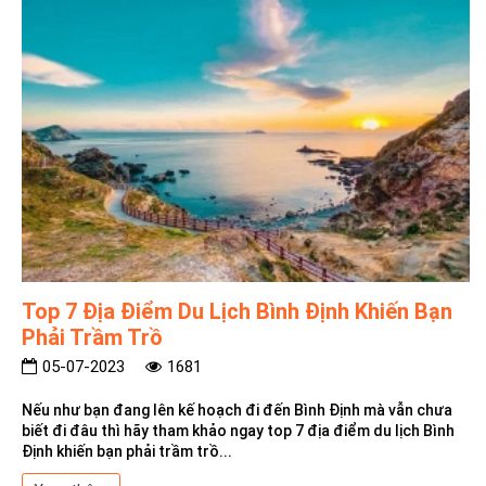
Top 7 Địa Điểm Du Lịch Bình Định Khiến Bạn
Phải Trầm Trồ
05-07-2023
1681
Nếu như bạn đang lên kế hoạch đi đến Bình Định mà vẫn chưa
biết đi đâu thì hãy tham khảo ngay top 7 địa điểm du lịch Bình
Định khiến bạn phải trầm trồ...