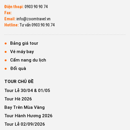
Điện thoại:
0903 90 90 74
Fax:
Email:
info@zoomtravel.vn
Hotline:
Tư vấn 0903.90.90.74
Bảng giá tour
Vé máy bay
Cẩm nang du lịch
Đổi quà
TOUR CHỦ ĐỀ
Tour Lễ 30/04 & 01/05
Tour Hè 2026
Bay Trên Mùa Vàng
Tour Hành Hương 2026
Tour Lễ 02/09/2026