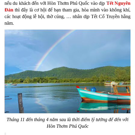
nếu du khách đến với Hòn Thơm Phú Quốc vào dịp
Tết Nguyên
Đán
thì đây là cơ hội để bạn tham gia, hòa mình vào không khí,
các hoạt động lễ hội, thờ cúng, … nhân dịp Tết Cổ Truyền hằng
năm.
Tháng 11 đến tháng 4 năm sau là thời điểm lý tưởng để đến với
Hòn Thơm Phú Quốc