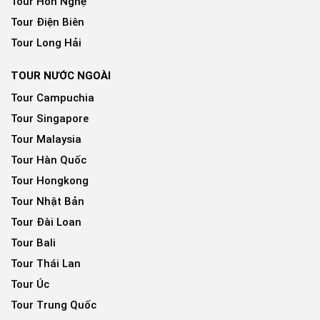
Tour Hòn Nghệ
Tour Điện Biên
Tour Long Hải
TOUR NƯỚC NGOÀI
Tour Campuchia
Tour Singapore
Tour Malaysia
Tour Hàn Quốc
Tour Hongkong
Tour Nhật Bản
Tour Đài Loan
Tour Bali
Tour Thái Lan
Tour Úc
Tour Trung Quốc