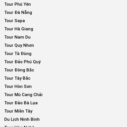
Tour Phú Yên
Tour Đà Nẵng
Tour Sapa
Tour Hà Giang
Tour Nam Du
Tour Quy Nhơn
Tour Tà Đùng
Tour Đảo Phú Quý
Tour Đông Bắc
Tour Tây Bắc
Tour Hòn Sơn
Tour Mù Cang Chải
Tour Đảo Bà Lụa
Tour Miền Tây
Du Lịch Ninh Bình