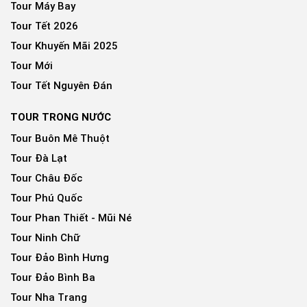
Tour Máy Bay
Tour Tết 2026
Tour Khuyến Mãi 2025
Tour Mới
Tour Tết Nguyên Đán
TOUR TRONG NƯỚC
Tour Buôn Mê Thuột
Tour Đà Lạt
Tour Châu Đốc
Tour Phú Quốc
Tour Phan Thiết - Mũi Né
Tour Ninh Chữ
Tour Đảo Bình Hưng
Tour Đảo Bình Ba
Tour Nha Trang