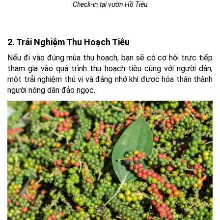
Check-in tại vườn Hồ Tiêu
2. Trải Nghiệm Thu Hoạch Tiêu
Nếu đi vào đúng mùa thu hoạch, bạn sẽ có cơ hội trực tiếp
tham gia vào quá trình thu hoạch tiêu cùng với người dân,
một trải nghiệm thú vị và đáng nhớ khi được hóa thân thành
người nông dân đảo ngọc.