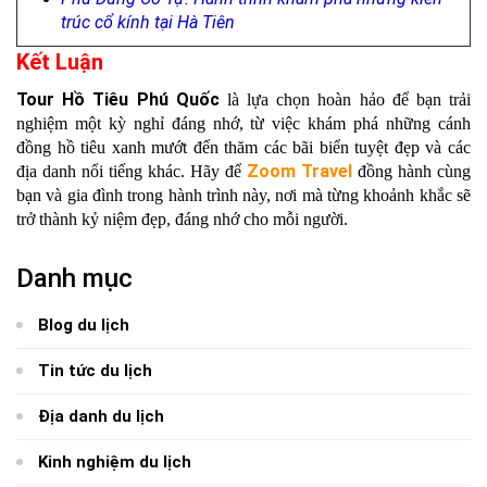
trúc cổ kính tại Hà Tiên
Kết Luận
Tour Hồ Tiêu Phú Quốc
là lựa chọn hoàn hảo để bạn trải
nghiệm một kỳ nghỉ đáng nhớ, từ việc khám phá những cánh
đồng hồ tiêu xanh mướt đến thăm các bãi biển tuyệt đẹp và các
Zoom Travel
địa danh nổi tiếng khác. Hãy để
đồng hành cùng
bạn và gia đình trong hành trình này, nơi mà từng khoảnh khắc sẽ
trở thành kỷ niệm đẹp, đáng nhớ cho mỗi người.
Danh mục
Blog du lịch
Tin tức du lịch
Địa danh du lịch
Kinh nghiệm du lịch