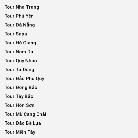
Tour Nha Trang
Tour Phú Yên
Tour Đà Nẵng
Tour Sapa
Tour Hà Giang
Tour Nam Du
Tour Quy Nhơn
Tour Tà Đùng
Tour Đảo Phú Quý
Tour Đông Bắc
Tour Tây Bắc
Tour Hòn Sơn
Tour Mù Cang Chải
Tour Đảo Bà Lụa
Tour Miền Tây