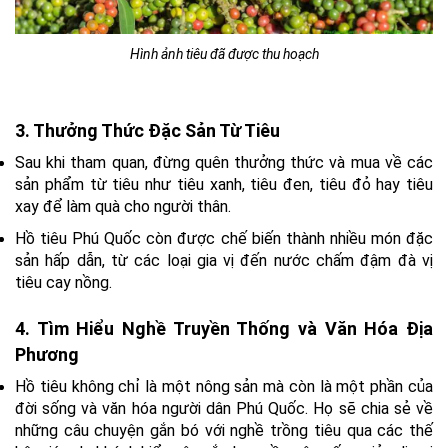
Hình ảnh tiêu đã được thu hoạch
3. Thưởng Thức Đặc Sản Từ Tiêu
Sau khi tham quan, đừng quên thưởng thức và mua về các
sản phẩm từ tiêu như tiêu xanh, tiêu đen, tiêu đỏ hay tiêu
xay để làm quà cho người thân.
Hồ tiêu Phú Quốc còn được chế biến thành nhiều món đặc
sản hấp dẫn, từ các loại gia vị đến nước chấm đậm đà vị
tiêu cay nồng.
4. Tìm Hiểu Nghề Truyền Thống và Văn Hóa Địa
Phương
Hồ tiêu không chỉ là một nông sản mà còn là một phần của
đời sống và văn hóa người dân Phú Quốc. Họ sẽ chia sẻ về
những câu chuyện gắn bó với nghề trồng tiêu qua các thế