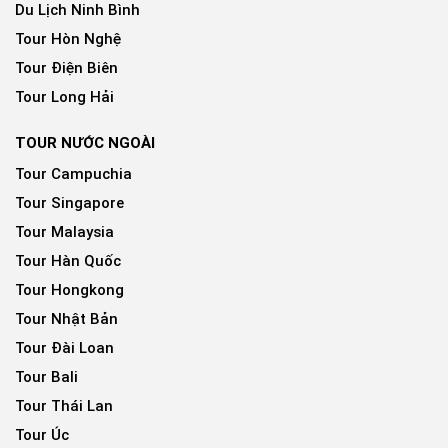
Du Lịch Ninh Bình
Tour Hòn Nghệ
Tour Điện Biên
Tour Long Hải
TOUR NƯỚC NGOÀI
Tour Campuchia
Tour Singapore
Tour Malaysia
Tour Hàn Quốc
Tour Hongkong
Tour Nhật Bản
Tour Đài Loan
Tour Bali
Tour Thái Lan
Tour Úc