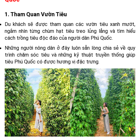
1. Tham Quan Vườn Tiêu
Du khách sẽ được tham quan các vườn tiêu xanh mướt,
ngắm nhìn từng chùm hạt tiêu treo lủng lẳng và tìm hiểu
cách trồng tiêu độc đáo của người dân Phú Quốc.
Những người nông dân ở đây luôn sẵn lòng chia sẻ về quy
trình chăm sóc tiêu và những kỹ thuật truyền thống giúp
tiêu Phú Quốc có được hương vị đặc trưng.