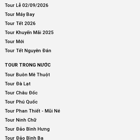
Tour Lễ 02/09/2026
Tour Máy Bay
Tour Tết 2026
Tour Khuyến Mãi 2025
Tour Mới
Tour Tết Nguyên Đán
TOUR TRONG NƯỚC
Tour Buôn Mê Thuột
Tour Đà Lạt
Tour Châu Đốc
Tour Phú Quốc
Tour Phan Thiết - Mũi Né
Tour Ninh Chữ
Tour Đảo Bình Hưng
Tour Đảo Bình Ba