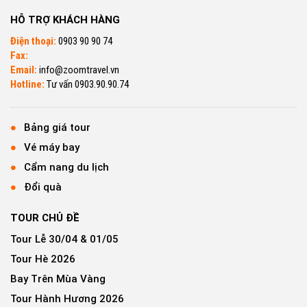
HỖ TRỢ KHÁCH HÀNG
Điện thoại:
0903 90 90 74
Fax:
Email:
info@zoomtravel.vn
Hotline:
Tư vấn 0903.90.90.74
Bảng giá tour
Vé máy bay
Cẩm nang du lịch
Đổi quà
TOUR CHỦ ĐỀ
Tour Lễ 30/04 & 01/05
Tour Hè 2026
Bay Trên Mùa Vàng
Tour Hành Hương 2026