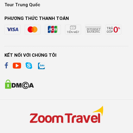
Tour Trung Quốc
PHƯƠNG THỨC THANH TOÁN
KẾT NỐI VỚI CHÚNG TÔI