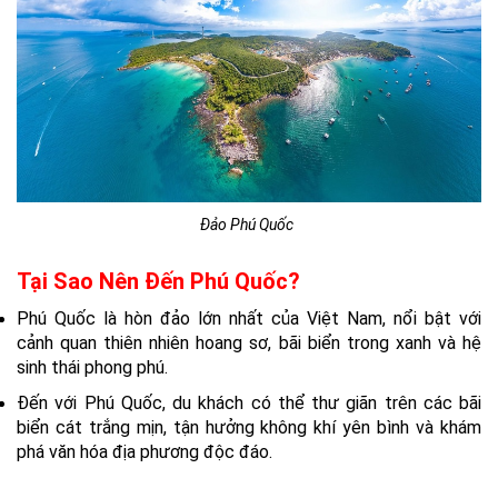
Đảo Phú Quốc
Tại Sao Nên Đến Phú Quốc?
Phú Quốc là hòn đảo lớn nhất của Việt Nam, nổi bật với
cảnh quan thiên nhiên hoang sơ, bãi biển trong xanh và hệ
sinh thái phong phú.
Đến với Phú Quốc, du khách có thể thư giãn trên các bãi
biển cát trắng mịn, tận hưởng không khí yên bình và khám
phá văn hóa địa phương độc đáo.