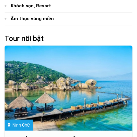
Khách sạn, Resort
Ẩm thực vùng miền
Tour nổi bật
Ninh Chữ