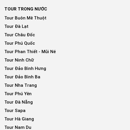
TOUR TRONG NƯỚC
Tour Buôn Mê Thuột
Tour Đà Lạt
Tour Châu Đốc
Tour Phú Quốc
Tour Phan Thiết - Mũi Né
Tour Ninh Chữ
Tour Đảo Bình Hưng
Tour Đảo Bình Ba
Tour Nha Trang
Tour Phú Yên
Tour Đà Nẵng
Tour Sapa
Tour Hà Giang
Tour Nam Du