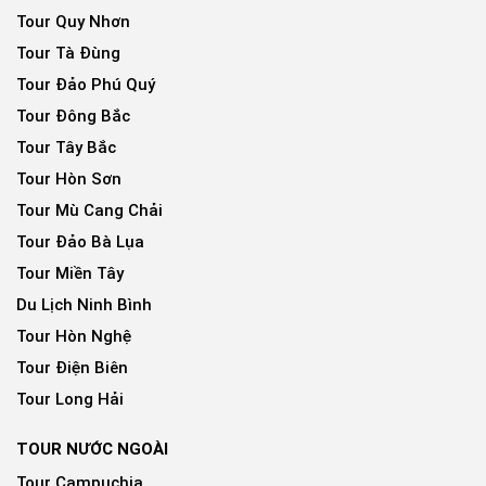
Tour Quy Nhơn
Tour Tà Đùng
Tour Đảo Phú Quý
Tour Đông Bắc
Tour Tây Bắc
Tour Hòn Sơn
Tour Mù Cang Chải
Tour Đảo Bà Lụa
Tour Miền Tây
Du Lịch Ninh Bình
Tour Hòn Nghệ
Tour Điện Biên
Tour Long Hải
TOUR NƯỚC NGOÀI
Tour Campuchia