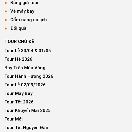
Bảng giá tour
Vé máy bay
Cẩm nang du lịch
Đổi quà
TOUR CHỦ ĐỀ
Tour Lễ 30/04 & 01/05
Tour Hè 2026
Bay Trên Mùa Vàng
Tour Hành Hương 2026
Tour Lễ 02/09/2026
Tour Máy Bay
Tour Tết 2026
Tour Khuyến Mãi 2025
Tour Mới
Tour Tết Nguyên Đán