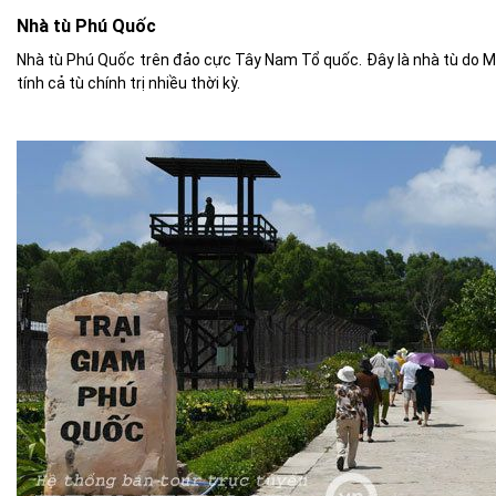
Nhà tù Phú Quốc
Nhà tù Phú Quốc trên đảo cực Tây Nam Tổ quốc. Đây là nhà tù do M
tính cả tù chính trị nhiều thời kỳ.