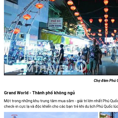
Chợ đêm Phú 
Grand World - Thành phố không ngủ
Một trong những khu trung tâm mua sắm - giải trí lớn nhất Phú Quốc
check-in cực lạ và độc khiến cho các bạn trẻ khi du lịch Phú Quốc lúc