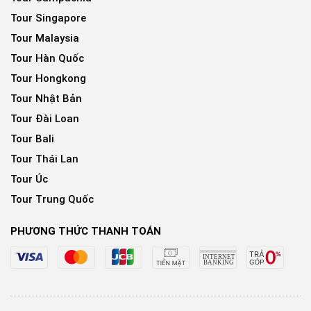
Tour Singapore
Tour Malaysia
Tour Hàn Quốc
Tour Hongkong
Tour Nhật Bản
Tour Đài Loan
Tour Bali
Tour Thái Lan
Tour Úc
Tour Trung Quốc
PHƯƠNG THỨC THANH TOÁN