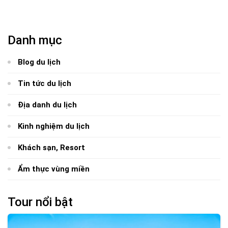
Danh mục
Blog du lịch
Tin tức du lịch
Địa danh du lịch
Kinh nghiệm du lịch
Khách sạn, Resort
Ẩm thực vùng miền
Tour nổi bật