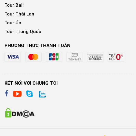
Tour Bali
Tour Thái Lan
Tour Úc
Tour Trung Quốc
PHƯƠNG THỨC THANH TOÁN
KẾT NỐI VỚI CHÚNG TÔI