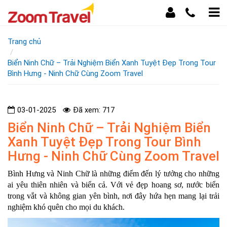
Trang chủ
Biển Ninh Chữ – Trải Nghiệm Biển Xanh Tuyệt Đẹp Trong Tour
Bình Hưng - Ninh Chữ Cùng Zoom Travel
03-01-2025
Đã xem: 717
Biển Ninh Chữ – Trải Nghiệm Biển
Xanh Tuyệt Đẹp Trong Tour Bình
Hưng - Ninh Chữ Cùng Zoom Travel
Bình Hưng và Ninh Chữ là những điểm đến lý tưởng cho những
ai yêu thiên nhiên và biển cả. Với vẻ đẹp hoang sơ, nước biển
trong vắt và không gian yên bình, nơi đây hứa hẹn mang lại trải
nghiệm khó quên cho mọi du khách.