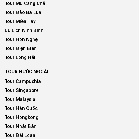
Tour Mù Cang Chải
Tour Đảo Bà Lụa
Tour Miền Tây
Du Lịch Ninh Bình
Tour Hòn Nghệ
Tour Điện Biên
Tour Long Hải
TOUR NƯỚC NGOÀI
Tour Campuchia
Tour Singapore
Tour Malaysia
Tour Hàn Quốc
Tour Hongkong
Tour Nhật Bản
Tour Đài Loan