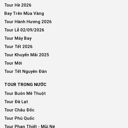
Tour Hè 2026
Bay Trên Mùa Vàng
Tour Hành Hương 2026
Tour Lễ 02/09/2026
Tour Máy Bay
Tour Tết 2026
Tour Khuyến Mãi 2025
Tour Mới
Tour Tết Nguyên Đán
TOUR TRONG NƯỚC
Tour Buôn Mê Thuột
Tour Đà Lạt
Tour Châu Đốc
Tour Phú Quốc
Tour Phan Thiết - Mũi Né