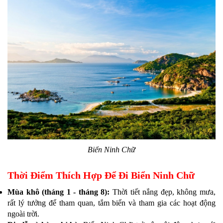
Biển Ninh Chữ
Thời Điểm Thích Hợp Để Đi Biển Ninh Chữ
Mùa khô (tháng 1 - tháng 8):
Thời tiết nắng đẹp, không mưa,
rất lý tưởng để tham quan, tắm biển và tham gia các hoạt động
ngoài trời.