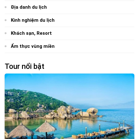
Địa danh du lịch
Kinh nghiệm du lịch
Khách sạn, Resort
Ẩm thực vùng miền
Tour nổi bật