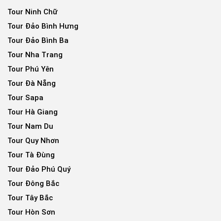
Tour Ninh Chữ
Tour Đảo Bình Hưng
Tour Đảo Bình Ba
Tour Nha Trang
Tour Phú Yên
Tour Đà Nẵng
Tour Sapa
Tour Hà Giang
Tour Nam Du
Tour Quy Nhơn
Tour Tà Đùng
Tour Đảo Phú Quý
Tour Đông Bắc
Tour Tây Bắc
Tour Hòn Sơn