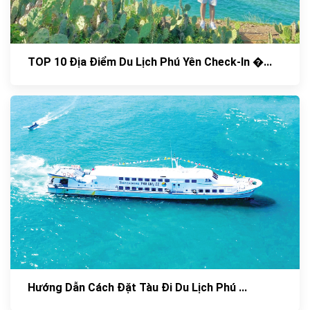
TOP 10 Địa Điểm Du Lịch Phú Yên Check-In �...
Hướng Dẫn Cách Đặt Tàu Đi Du Lịch Phú ...