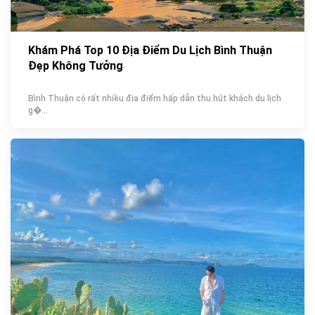
Khám Phá Top 10 Địa Điểm Du Lịch Bình Thuận
Đẹp Không Tưởng
Bình Thuận có rất nhiều địa điểm hấp dẫn thu hút khách du lịch
g�...