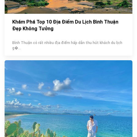
Khám Phá Top 10 Địa Điểm Du Lịch Bình Thuận
Đẹp Không Tưởng
Bình Thuận có rất nhiều địa điểm hấp dẫn thu hút khách du lịch
g�...