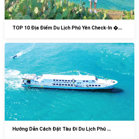
TOP 10 Địa Điểm Du Lịch Phú Yên Check-In �...
Hướng Dẫn Cách Đặt Tàu Đi Du Lịch Phú ...