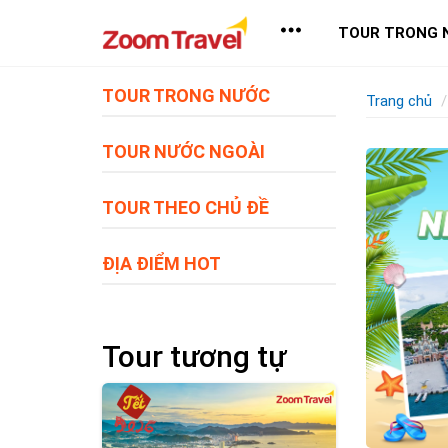
TOUR TRONG 
TOUR TRONG NƯỚC
Trang chủ
TOUR NƯỚC NGOÀI
TOUR THEO CHỦ ĐỀ
ĐỊA ĐIỂM HOT
Tour tương tự