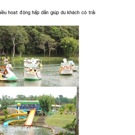
ều hoạt động hấp dẫn giúp du khách có trải