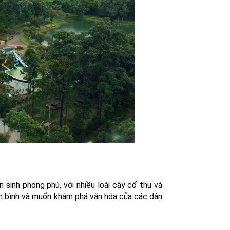
 sinh phong phú, với nhiều loài cây cổ thụ và
ên bình và muốn khám phá văn hóa của các dân