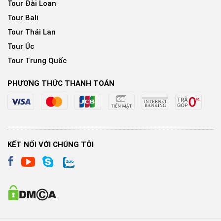
Tour Đài Loan
Tour Bali
Tour Thái Lan
Tour Úc
Tour Trung Quốc
PHƯƠNG THỨC THANH TOÁN
KẾT NỐI VỚI CHÚNG TÔI