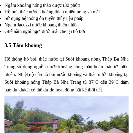
Ngâm khoáng nóng thảo dược (30 phút)
Hồ bơi, thác nước khoáng thiên nhiên nóng và mát
Sử dụng hệ thống ôn tuyền thủy liệu pháp
Ngâm Jacuzzi nước khoáng thiên nhiên
Ghế nằm nghỉ ngơi dưới mái che tại hồ bơi
3.5 Tắm khoáng
Hệ thống hồ bơi, thác nước tại Suối khoáng nóng Tháp Bà Nha
Trang sử dụng nguồn nước khoáng nóng mặn hoàn toàn từ thiên
nhiên. Nhiệt độ của hồ bơi nước khoáng và thác nước khoáng tại
o
o
Suối khoáng nóng Tháp Bà Nha Trang từ 37
C đến 39
C đảm
bảo du khách có thể dự do hoạt động bất kể thời tiết.