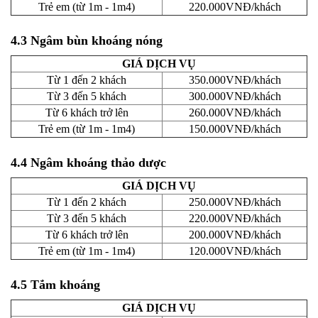
Trẻ em (từ 1m - 1m4)
220.000VNĐ/khách
4.3 Ngâm bùn khoáng nóng
GIÁ DỊCH VỤ
Từ 1 đến 2 khách
350.000VNĐ/khách
Từ 3 đến 5 khách
300.000VNĐ/khách
Từ 6 khách trở lên
260.000VNĐ/khách
Trẻ em (từ 1m - 1m4)
150.000VNĐ/khách
4.4 Ngâm khoáng thảo dược
GIÁ DỊCH VỤ
Từ 1 đến 2 khách
250.000VNĐ/khách
Từ 3 đến 5 khách
220.000VNĐ/khách
Từ 6 khách trở lên
200.000VNĐ/khách
Trẻ em (từ 1m - 1m4)
120.000VNĐ/khách
4.5 Tắm khoáng
GIÁ DỊCH VỤ