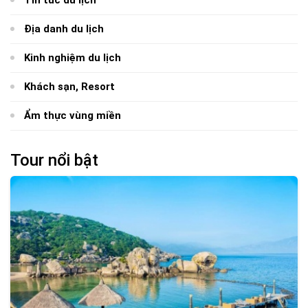
Địa danh du lịch
Kinh nghiệm du lịch
Khách sạn, Resort
Ẩm thực vùng miền
Tour nổi bật