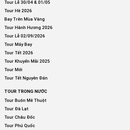
Tour Lễ 30/04 & 01/05
Tour Hè 2026
Bay Trên Mùa Vàng
Tour Hành Hương 2026
Tour Lễ 02/09/2026
Tour Máy Bay
Tour Tết 2026
Tour Khuyến Mãi 2025
Tour Mới
Tour Tết Nguyên Đán
TOUR TRONG NƯỚC
Tour Buôn Mê Thuột
Tour Đà Lạt
Tour Châu Đốc
Tour Phú Quốc