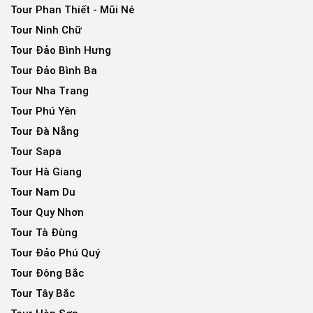
Tour Phan Thiết - Mũi Né
Tour Ninh Chữ
Tour Đảo Bình Hưng
Tour Đảo Bình Ba
Tour Nha Trang
Tour Phú Yên
Tour Đà Nẵng
Tour Sapa
Tour Hà Giang
Tour Nam Du
Tour Quy Nhơn
Tour Tà Đùng
Tour Đảo Phú Quý
Tour Đông Bắc
Tour Tây Bắc