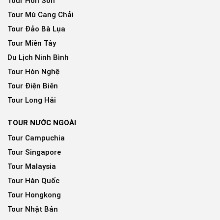
Tour Hòn Sơn
Tour Mù Cang Chải
Tour Đảo Bà Lụa
Tour Miền Tây
Du Lịch Ninh Bình
Tour Hòn Nghệ
Tour Điện Biên
Tour Long Hải
TOUR NƯỚC NGOÀI
Tour Campuchia
Tour Singapore
Tour Malaysia
Tour Hàn Quốc
Tour Hongkong
Tour Nhật Bản