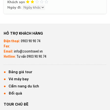
Khách sạn
Ngày đi:
HỖ TRỢ KHÁCH HÀNG
Điện thoại:
0903 90 90 74
Fax:
Email:
info@zoomtravel.vn
Hotline:
Tư vấn 0903.90.90.74
Bảng giá tour
Vé máy bay
Cẩm nang du lịch
Đổi quà
TOUR CHỦ ĐỀ