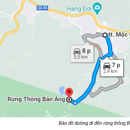
Bản đồ đường đi đến rừng thông 