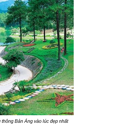
g thông Bản Áng vào lúc đẹp nhất