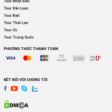
Tour Nhật Bản
Tour Đài Loan
Tour Bali
Tour Thái Lan
Tour Úc
Tour Trung Quốc
PHƯƠNG THỨC THANH TOÁN
KẾT NỐI VỚI CHÚNG TÔI