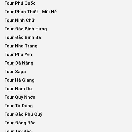
Tour Phú Quốc
Tour Phan Thiết - Mũi Né
Tour Ninh Chữ
Tour Đảo Bình Hưng
Tour Đảo Bình Ba
Tour Nha Trang
Tour Phú Yên
Tour Đà Nẵng
Tour Sapa
Tour Hà Giang
Tour Nam Du
Tour Quy Nhơn
Tour Tà Đùng
Tour Đảo Phú Quý
Tour Đông Bắc
Tour Tây Bắc