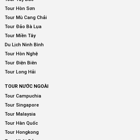
Tour Hòn Sơn
Tour Mù Cang Chải
Tour Đảo Bà Lụa
Tour Miền Tây
Du Lịch Ninh Bình
Tour Hòn Nghệ
Tour Điện Biên
Tour Long Hải
TOUR NƯỚC NGOÀI
Tour Campuchia
Tour Singapore
Tour Malaysia
Tour Hàn Quốc
Tour Hongkong