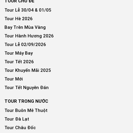
TOUR CHỦ ĐỀ
Tour Lễ 30/04 & 01/05
Tour Hè 2026
Bay Trên Mùa Vàng
Tour Hành Hương 2026
Tour Lễ 02/09/2026
Tour Máy Bay
Tour Tết 2026
Tour Khuyến Mãi 2025
Tour Mới
Tour Tết Nguyên Đán
TOUR TRONG NƯỚC
Tour Buôn Mê Thuột
Tour Đà Lạt
Tour Châu Đốc