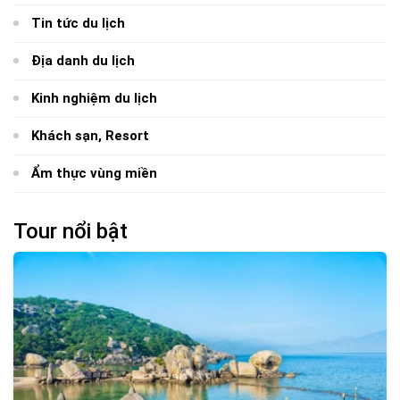
Tin tức du lịch
Địa danh du lịch
Kinh nghiệm du lịch
Khách sạn, Resort
Ẩm thực vùng miền
Tour nổi bật