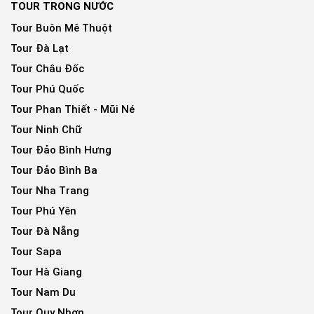
TOUR TRONG NƯỚC
Tour Buôn Mê Thuột
Tour Đà Lạt
Tour Châu Đốc
Tour Phú Quốc
Tour Phan Thiết - Mũi Né
Tour Ninh Chữ
Tour Đảo Bình Hưng
Tour Đảo Bình Ba
Tour Nha Trang
Tour Phú Yên
Tour Đà Nẵng
Tour Sapa
Tour Hà Giang
Tour Nam Du
Tour Quy Nhơn