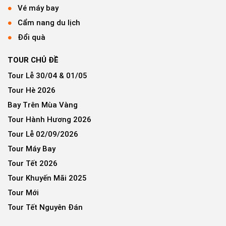
Vé máy bay
Cẩm nang du lịch
Đổi quà
TOUR CHỦ ĐỀ
Tour Lễ 30/04 & 01/05
Tour Hè 2026
Bay Trên Mùa Vàng
Tour Hành Hương 2026
Tour Lễ 02/09/2026
Tour Máy Bay
Tour Tết 2026
Tour Khuyến Mãi 2025
Tour Mới
Tour Tết Nguyên Đán