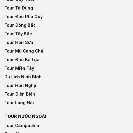
Tour Tà Đùng
Tour Đảo Phú Quý
Tour Đông Bắc
Tour Tây Bắc
Tour Hòn Sơn
Tour Mù Cang Chải
Tour Đảo Bà Lụa
Tour Miền Tây
Du Lịch Ninh Bình
Tour Hòn Nghệ
Tour Điện Biên
Tour Long Hải
TOUR NƯỚC NGOÀI
Tour Campuchia