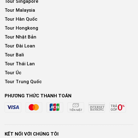
Tour Singapore
Tour Malaysia
Tour Hàn Quốc
Tour Hongkong
Tour Nhật Bản
Tour Đài Loan
Tour Bali
Tour Thái Lan
Tour Úc
Tour Trung Quốc
PHƯƠNG THỨC THANH TOÁN
KẾT NỐI VỚI CHÚNG TÔI