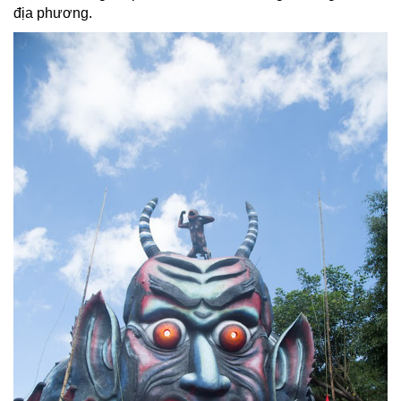
địa phương.