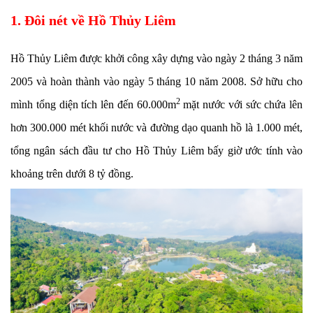
1. Đôi nét về Hồ Thủy Liêm
Hồ Thủy Liêm được khởi công xây dựng vào ngày 2 tháng 3 năm
2005 và hoàn thành vào ngày 5 tháng 10 năm 2008. Sở hữu cho
2
mình tổng diện tích lên đến 60.000m
mặt nước với sức chứa lên
hơn 300.000 mét khối nước và đường dạo quanh hồ là 1.000 mét,
tổng ngân sách đầu tư cho Hồ Thủy Liêm bấy giờ ước tính vào
khoảng trên dưới 8 tỷ đồng.