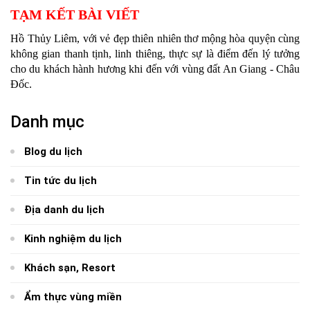
TẠM KẾT BÀI VIẾT
Hồ Thủy Liêm, với vẻ đẹp thiên nhiên thơ mộng hòa quyện cùng
không gian thanh tịnh, linh thiêng, thực sự là điểm đến lý tưởng
cho du khách hành hương khi đến với vùng đất An Giang - Châu
Đốc.
Danh mục
Blog du lịch
Tin tức du lịch
Địa danh du lịch
Kinh nghiệm du lịch
Khách sạn, Resort
Ẩm thực vùng miền