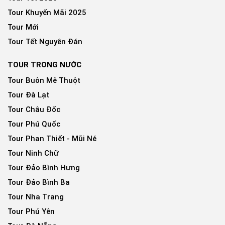
Tour Khuyến Mãi 2025
Tour Mới
Tour Tết Nguyên Đán
TOUR TRONG NƯỚC
Tour Buôn Mê Thuột
Tour Đà Lạt
Tour Châu Đốc
Tour Phú Quốc
Tour Phan Thiết - Mũi Né
Tour Ninh Chữ
Tour Đảo Bình Hưng
Tour Đảo Bình Ba
Tour Nha Trang
Tour Phú Yên