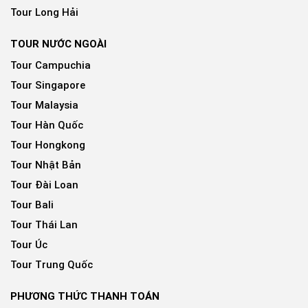
Tour Long Hải
TOUR NƯỚC NGOÀI
Tour Campuchia
Tour Singapore
Tour Malaysia
Tour Hàn Quốc
Tour Hongkong
Tour Nhật Bản
Tour Đài Loan
Tour Bali
Tour Thái Lan
Tour Úc
Tour Trung Quốc
PHƯƠNG THỨC THANH TOÁN