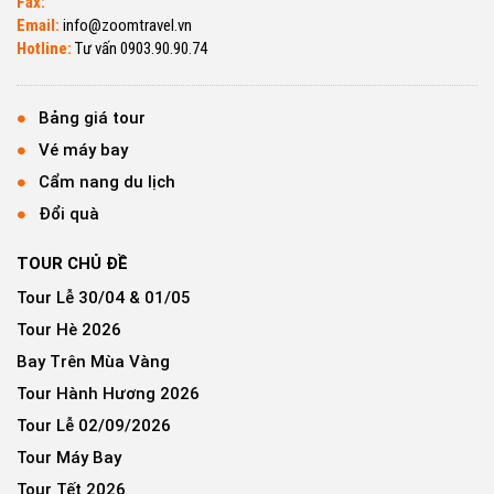
Fax:
Email:
info@zoomtravel.vn
Hotline:
Tư vấn 0903.90.90.74
Bảng giá tour
Vé máy bay
Cẩm nang du lịch
Đổi quà
TOUR CHỦ ĐỀ
Tour Lễ 30/04 & 01/05
Tour Hè 2026
Bay Trên Mùa Vàng
Tour Hành Hương 2026
Tour Lễ 02/09/2026
Tour Máy Bay
Tour Tết 2026