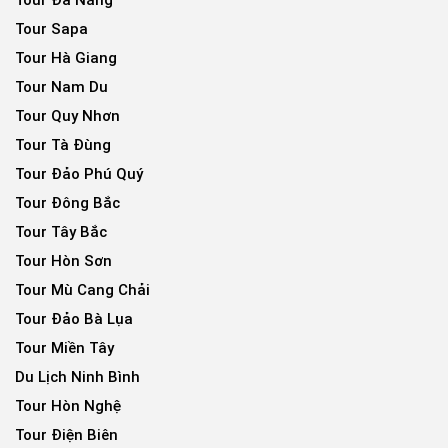
Tour Sapa
Tour Hà Giang
Tour Nam Du
Tour Quy Nhơn
Tour Tà Đùng
Tour Đảo Phú Quý
Tour Đông Bắc
Tour Tây Bắc
Tour Hòn Sơn
Tour Mù Cang Chải
Tour Đảo Bà Lụa
Tour Miền Tây
Du Lịch Ninh Bình
Tour Hòn Nghệ
Tour Điện Biên