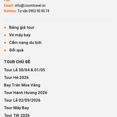
Email:
info@zoomtravel.vn
Hotline:
Tư vấn 0903.90.90.74
Bảng giá tour
Vé máy bay
Cẩm nang du lịch
Đổi quà
TOUR CHỦ ĐỀ
Tour Lễ 30/04 & 01/05
Tour Hè 2026
Bay Trên Mùa Vàng
Tour Hành Hương 2026
Tour Lễ 02/09/2026
Tour Máy Bay
Tour Tết 2026