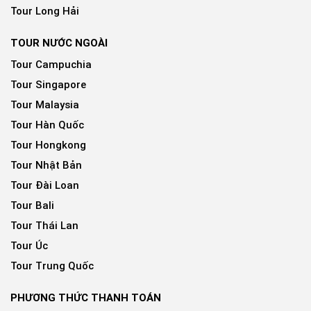
Tour Long Hải
TOUR NƯỚC NGOÀI
Tour Campuchia
Tour Singapore
Tour Malaysia
Tour Hàn Quốc
Tour Hongkong
Tour Nhật Bản
Tour Đài Loan
Tour Bali
Tour Thái Lan
Tour Úc
Tour Trung Quốc
PHƯƠNG THỨC THANH TOÁN