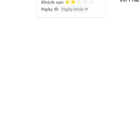
Khách sạn
Ngày đi: