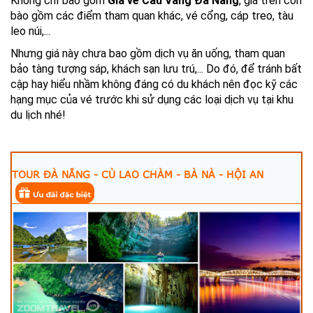
Không chỉ bao gồm
Giá vé Cầu Vàng Đà Nẵng
, giá trên còn
bào gồm các điểm tham quan khác, vé cổng, cáp treo, tàu
leo núi,...
Nhưng giá này chưa bao gồm dịch vụ ăn uống, tham quan
bảo tàng tượng sáp, khách sạn lưu trú,... Do đó, để tránh bất
cập hay hiểu nhầm không đáng có du khách nên đọc kỹ các
hạng mục của vé trước khi sử dụng các loại dịch vụ tại khu
du lịch nhé!
TOUR ĐÀ NẴNG - CÙ LAO CHÀM - BÀ NÀ - HỘI AN