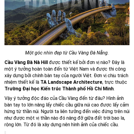
Một góc nhìn đẹp từ Cầu Vàng Đà Nẵng.
Cầu Vàng Bà Nà Hill
được thiết kế bởi đơn vị nào? Đây là
một ý tưởng hoàn toàn đến từ Việt Nam và được thi công
xây dựng bởi chính bàn tay của người Việt. Đơn vị chịu trách
nhiệm thiết kế là
TA Landscape Architecture
, trực thuộc
Trường Đại học Kiến trúc Thành phố Hồ Chí Minh
.
Vậy ý tưởng độc đáo của Cầu Vàng đến từ đâu? Hình ảnh
bàn tay to lớn nâng lấy chiếc cầu giữa núi cao được lấy cảm
hứng từ thần núi. Người ta liên tưởng đến việc đứng trên núi
như được một vị thần nào đó nâng đỡ giữa đất trời bao la,
rộng lớn. Từ đó là xây dựng nên hình ảnh của chiếc cầu.