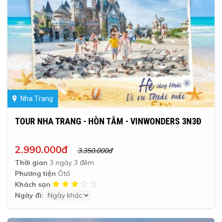
Nha Trang
TOUR NHA TRANG - HÒN TẰM - VINWONDERS 3N3Đ
2.990.000đ
3.350.000đ
Thời gian
3 ngày 3 đêm
Phương tiện
Ôtô
Khách sạn
Ngày đi: