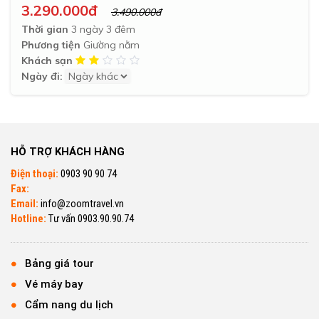
3.290.000đ
3.490.000đ
Thời gian
3 ngày 3 đêm
Phương tiện
Giường nằm
Khách sạn
Ngày đi:
HỖ TRỢ KHÁCH HÀNG
Điện thoại:
0903 90 90 74
Fax:
Email:
info@zoomtravel.vn
Hotline:
Tư vấn 0903.90.90.74
Bảng giá tour
Vé máy bay
Cẩm nang du lịch