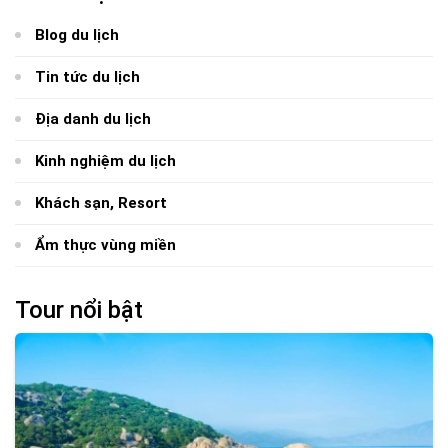
Blog du lịch
Tin tức du lịch
Địa danh du lịch
Kinh nghiệm du lịch
Khách sạn, Resort
Ẩm thực vùng miền
Tour nổi bật