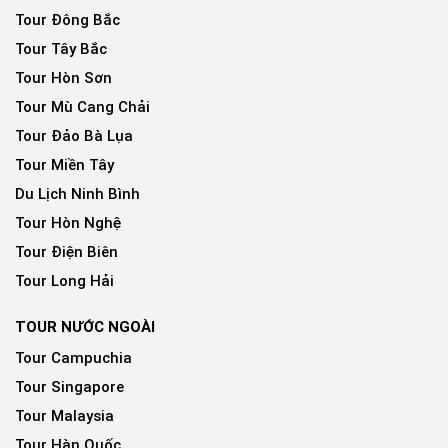
Tour Đông Bắc
Tour Tây Bắc
Tour Hòn Sơn
Tour Mù Cang Chải
Tour Đảo Bà Lụa
Tour Miền Tây
Du Lịch Ninh Bình
Tour Hòn Nghệ
Tour Điện Biên
Tour Long Hải
TOUR NƯỚC NGOÀI
Tour Campuchia
Tour Singapore
Tour Malaysia
Tour Hàn Quốc