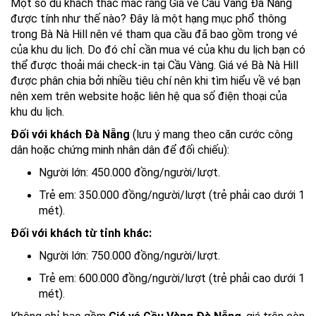
Một số du khách thắc mắc rằng Giá vé Cầu Vàng Đà Nẵng
được tính như thế nào? Đây là một hạng mục phổ thông
trong Bà Nà Hill nên vé tham qua cầu đã bao gồm trong vé
của khu du lịch. Do đó chỉ cần mua vé của khu du lịch bạn có
thể được thoải mái check-in tại Cầu Vàng. Giá vé Bà Nà Hill
được phân chia bởi nhiều tiêu chí nên khi tìm hiểu về vé bạn
nên xem trên website hoặc liên hệ qua số điện thoại của
khu du lịch.
Đối với khách Đà Nẵng
(lưu ý mang theo căn cước công
dân hoặc chứng minh nhân dân để đối chiếu):
Người lớn: 450.000 đồng/người/lượt.
Trẻ em: 350.000 đồng/người/lượt (trẻ phải cao dưới 1
mét).
Đối với khách từ tỉnh khác:
Người lớn: 750.000 đồng/người/lượt.
Trẻ em: 600.000 đồng/người/lượt (trẻ phải cao dưới 1
mét).