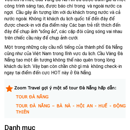
công trình sáng tạo, được báo chí trong và ngoài nước ca
ngợi. Cầu gây ấn tượng lớn với du khách trong nước và cả
nước ngoài. Không ít khách du lịch quốc tế đến đây để
được check-in với địa điểm này. Các bạn trẻ rất thích đến
đây để chụp ảnh "sống ảo", các cặp đôi cũng sóng vai nhau
trên chiếc cầu này để chụp ảnh cưới.
Một trong những cây cầu nổi tiếng của thành phố Đà Nẵng
cũng như của Việt Nam trong lĩnh vực du lịch. Cầu Vàng Đà
Nẵng tạo một ấn tượng không thể nào quên trong lòng
khách du lịch. Vậy bạn còn chần chờ gì mà không check-in
ngay tại điểm đến cực HOT này ở Đà Nẵng.
Zoom Travel gợi ý một số tour Đà Nẵng hấp dẫn:
TOUR ĐÀ NẴNG
TOUR ĐÀ NẴNG – BÀ NÀ - HỘI AN - HUẾ - ĐỘNG
THIÊN
Danh mục