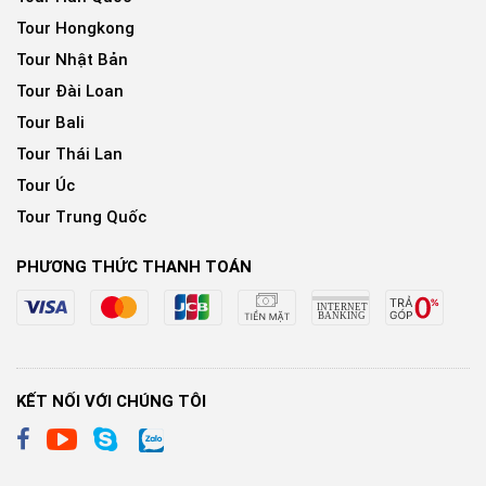
Tour Hongkong
Tour Nhật Bản
Tour Đài Loan
Tour Bali
Tour Thái Lan
Tour Úc
Tour Trung Quốc
PHƯƠNG THỨC THANH TOÁN
KẾT NỐI VỚI CHÚNG TÔI