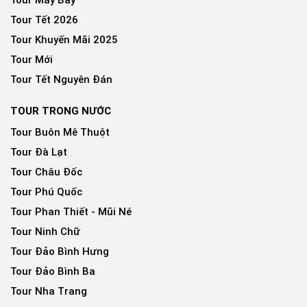
Tour Máy Bay
Tour Tết 2026
Tour Khuyến Mãi 2025
Tour Mới
Tour Tết Nguyên Đán
TOUR TRONG NƯỚC
Tour Buôn Mê Thuột
Tour Đà Lạt
Tour Châu Đốc
Tour Phú Quốc
Tour Phan Thiết - Mũi Né
Tour Ninh Chữ
Tour Đảo Bình Hưng
Tour Đảo Bình Ba
Tour Nha Trang