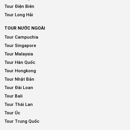
Tour Điện Biên
Tour Long Hải
TOUR NƯỚC NGOÀI
Tour Campuchia
Tour Singapore
Tour Malaysia
Tour Hàn Quốc
Tour Hongkong
Tour Nhật Bản
Tour Đài Loan
Tour Bali
Tour Thái Lan
Tour Úc
Tour Trung Quốc