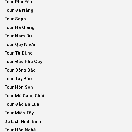
Tour Phú Yên
Tour Đà Nẵng
Tour Sapa
Tour Hà Giang
Tour Nam Du
Tour Quy Nhơn
Tour Tà Đùng
Tour Đảo Phú Quý
Tour Đông Bắc
Tour Tây Bắc
Tour Hòn Sơn
Tour Mù Cang Chải
Tour Đảo Bà Lụa
Tour Miền Tây
Du Lịch Ninh Bình
Tour Hòn Nghệ