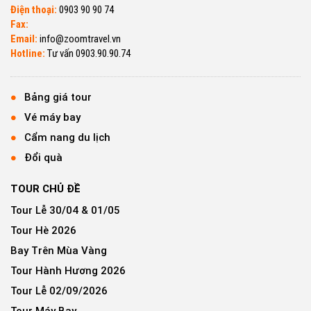
Điện thoại:
0903 90 90 74
Fax:
Email:
info@zoomtravel.vn
Hotline:
Tư vấn 0903.90.90.74
Bảng giá tour
Vé máy bay
Cẩm nang du lịch
Đổi quà
TOUR CHỦ ĐỀ
Tour Lễ 30/04 & 01/05
Tour Hè 2026
Bay Trên Mùa Vàng
Tour Hành Hương 2026
Tour Lễ 02/09/2026