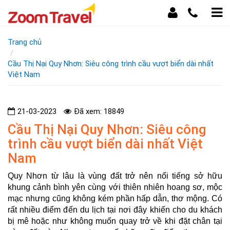
Trang chủ
Cầu Thị Nại Quy Nhơn: Siêu công trình cầu vượt biển dài nhất
Việt Nam
21-03-2023
Đã xem: 18849
Cầu Thị Nại Quy Nhơn: Siêu công
trình cầu vượt biển dài nhất Việt
Nam
Quy Nhơn từ lâu là vùng đất trở nên nổi tiếng sở hữu
khung cảnh bình yên cùng với thiên nhiên hoang sơ, mộc
mạc nhưng cũng không kém phần hấp dẫn, thơ mộng. Có
rất nhiều điểm đến du lịch tại nơi đây khiến cho du khách
bị mê hoặc như không muốn quay trở về khi đặt chân tại