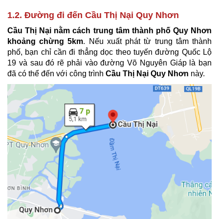
1.2. Đường đi đến Cầu Thị Nại Quy Nhơn
Cầu Thị Nại nằm cách trung tâm thành phố Quy Nhơn
khoảng chừng 5km
. Nếu xuất phát từ trung tâm thành
phố, bạn chỉ cần đi thẳng dọc theo tuyến đường Quốc Lộ
19 và sau đó rẽ phải vào đường Võ Nguyên Giáp là bạn
đã có thể đến với công trình
Cầu Thị Nại Quy Nhơn
này.