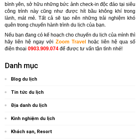
bình yên, sở hữu những bức ảnh check-in độc đáo tại siêu
công trình này cũng như được hít bầu không khí trong
lành, mát mẻ. Tất cả sẽ tạo nên những trải nghiệm khó
quên trong chuyến hành trình du lịch của bạn.
Nếu bạn đang có kế hoạch cho chuyến du lịch của mình thì
hãy liên hệ ngay với
Zoom Travel
hoặc liên hệ qua số
điện thoại
0903.909.074
để được tư vấn tận tình nhé!
Danh mục
Blog du lịch
Tin tức du lịch
Địa danh du lịch
Kinh nghiệm du lịch
Khách sạn, Resort