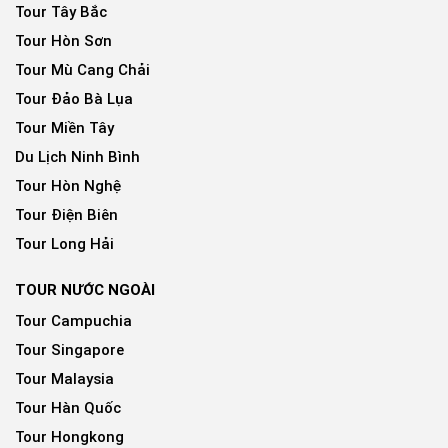
Tour Tây Bắc
Tour Hòn Sơn
Tour Mù Cang Chải
Tour Đảo Bà Lụa
Tour Miền Tây
Du Lịch Ninh Bình
Tour Hòn Nghệ
Tour Điện Biên
Tour Long Hải
TOUR NƯỚC NGOÀI
Tour Campuchia
Tour Singapore
Tour Malaysia
Tour Hàn Quốc
Tour Hongkong