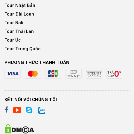
Tour Nhật Bản
Tour Đài Loan
Tour Bali
Tour Thái Lan
Tour Úc
Tour Trung Quốc
PHƯƠNG THỨC THANH TOÁN
KẾT NỐI VỚI CHÚNG TÔI