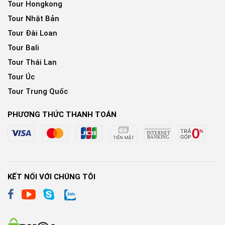
Tour Hongkong
Tour Nhật Bản
Tour Đài Loan
Tour Bali
Tour Thái Lan
Tour Úc
Tour Trung Quốc
PHƯƠNG THỨC THANH TOÁN
KẾT NỐI VỚI CHÚNG TÔI