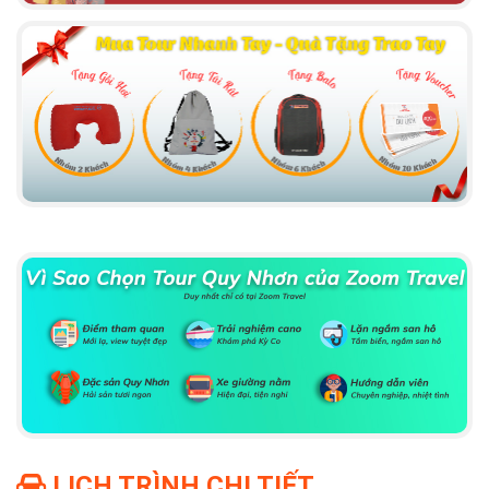
LỊCH TRÌNH CHI TIẾT