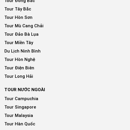
Tour Đông Bắc
Tour Tây Bắc
Tour Hòn Sơn
Tour Mù Cang Chải
Tour Đảo Bà Lụa
Tour Miền Tây
Du Lịch Ninh Bình
Tour Hòn Nghệ
Tour Điện Biên
Tour Long Hải
TOUR NƯỚC NGOÀI
Tour Campuchia
Tour Singapore
Tour Malaysia
Tour Hàn Quốc