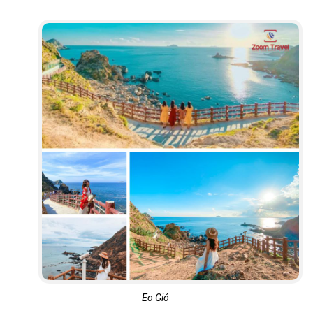
Eo Gió