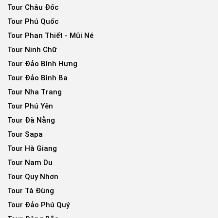
Tour Châu Đốc
Tour Phú Quốc
Tour Phan Thiết - Mũi Né
Tour Ninh Chữ
Tour Đảo Bình Hưng
Tour Đảo Bình Ba
Tour Nha Trang
Tour Phú Yên
Tour Đà Nẵng
Tour Sapa
Tour Hà Giang
Tour Nam Du
Tour Quy Nhơn
Tour Tà Đùng
Tour Đảo Phú Quý