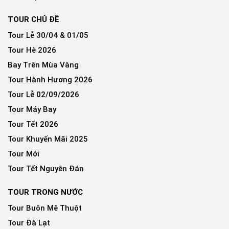
TOUR CHỦ ĐỀ
Tour Lễ 30/04 & 01/05
Tour Hè 2026
Bay Trên Mùa Vàng
Tour Hành Hương 2026
Tour Lễ 02/09/2026
Tour Máy Bay
Tour Tết 2026
Tour Khuyến Mãi 2025
Tour Mới
Tour Tết Nguyên Đán
TOUR TRONG NƯỚC
Tour Buôn Mê Thuột
Tour Đà Lạt