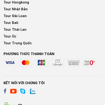
Tour Hongkong
Tour Nhật Bản
Tour Đài Loan
Tour Bali
Tour Thái Lan
Tour Úc
Tour Trung Quốc
PHƯƠNG THỨC THANH TOÁN
KẾT NỐI VỚI CHÚNG TÔI