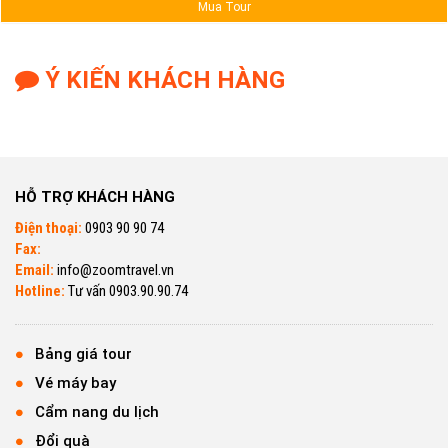
Mua Tour
Ý KIẾN KHÁCH HÀNG
HỖ TRỢ KHÁCH HÀNG
Điện thoại:
0903 90 90 74
Fax:
Email:
info@zoomtravel.vn
Hotline:
Tư vấn 0903.90.90.74
Bảng giá tour
Vé máy bay
Cẩm nang du lịch
Đổi quà