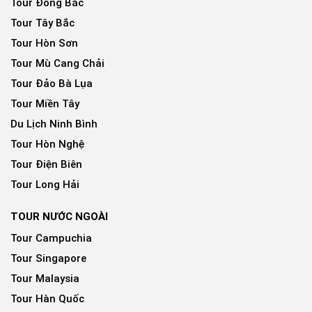
Tour Đông Bắc
Tour Tây Bắc
Tour Hòn Sơn
Tour Mù Cang Chải
Tour Đảo Bà Lụa
Tour Miền Tây
Du Lịch Ninh Bình
Tour Hòn Nghệ
Tour Điện Biên
Tour Long Hải
TOUR NƯỚC NGOÀI
Tour Campuchia
Tour Singapore
Tour Malaysia
Tour Hàn Quốc