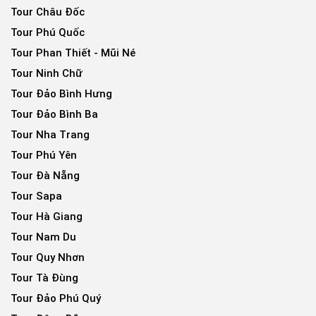
Tour Châu Đốc
Tour Phú Quốc
Tour Phan Thiết - Mũi Né
Tour Ninh Chữ
Tour Đảo Bình Hưng
Tour Đảo Bình Ba
Tour Nha Trang
Tour Phú Yên
Tour Đà Nẵng
Tour Sapa
Tour Hà Giang
Tour Nam Du
Tour Quy Nhơn
Tour Tà Đùng
Tour Đảo Phú Quý