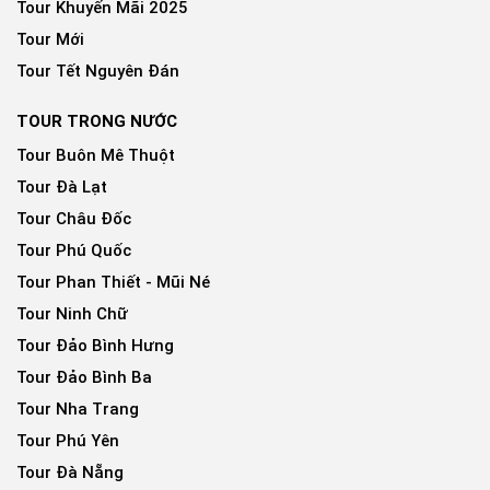
Tour Khuyến Mãi 2025
Tour Mới
Tour Tết Nguyên Đán
TOUR TRONG NƯỚC
Tour Buôn Mê Thuột
Tour Đà Lạt
Tour Châu Đốc
Tour Phú Quốc
Tour Phan Thiết - Mũi Né
Tour Ninh Chữ
Tour Đảo Bình Hưng
Tour Đảo Bình Ba
Tour Nha Trang
Tour Phú Yên
Tour Đà Nẵng