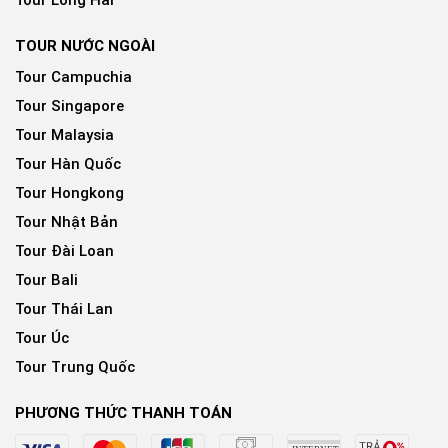
TOUR NƯỚC NGOÀI
Tour Campuchia
Tour Singapore
Tour Malaysia
Tour Hàn Quốc
Tour Hongkong
Tour Nhật Bản
Tour Đài Loan
Tour Bali
Tour Thái Lan
Tour Úc
Tour Trung Quốc
PHƯƠNG THỨC THANH TOÁN