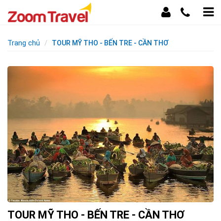
Trang chủ
TOUR MỸ THO - BẾN TRE - CẦN THƠ
TOUR MỸ THO - BẾN TRE - CẦN THƠ