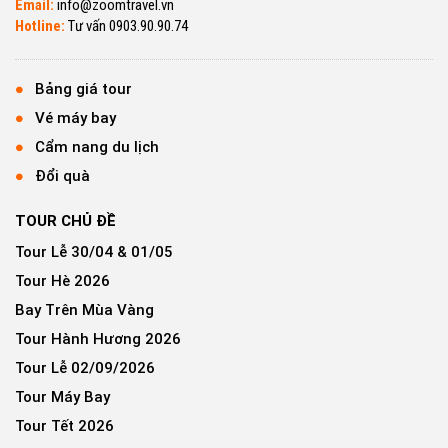
Email:
info@zoomtravel.vn
Hotline:
Tư vấn 0903.90.90.74
Bảng giá tour
Vé máy bay
Cẩm nang du lịch
Đổi quà
TOUR CHỦ ĐỀ
Tour Lễ 30/04 & 01/05
Tour Hè 2026
Bay Trên Mùa Vàng
Tour Hành Hương 2026
Tour Lễ 02/09/2026
Tour Máy Bay
Tour Tết 2026