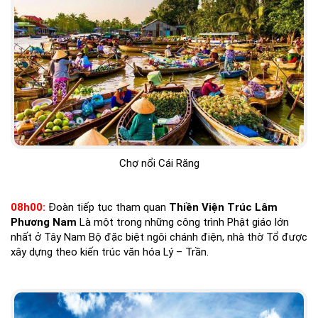
Chợ nổi Cái Răng
08h00:
Đoàn tiếp tục tham quan
Thiền Viện Trúc Lâm
Phương Nam
Là một trong những công trình Phật giáo lớn
nhất ở Tây Nam Bộ đặc biệt ngôi chánh điện, nhà thờ Tổ được
xây dựng theo kiến trúc văn hóa Lý – Trần.