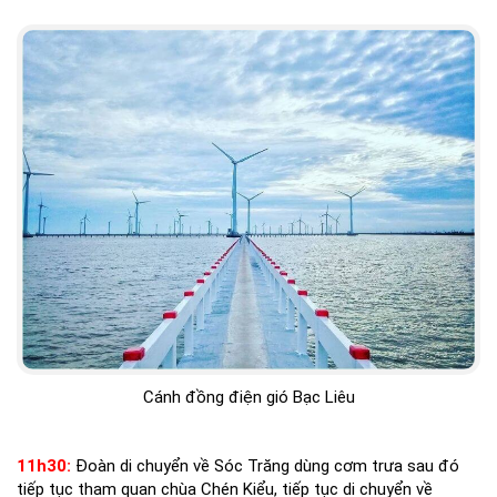
Cánh đồng điện gió Bạc Liêu
11h30:
Đoàn di chuyển về Sóc Trăng dùng cơm trưa sau đó
tiếp tục tham quan chùa Chén Kiểu, tiếp tục di chuyển về