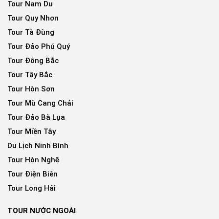
Tour Nam Du
Tour Quy Nhơn
Tour Tà Đùng
Tour Đảo Phú Quý
Tour Đông Bắc
Tour Tây Bắc
Tour Hòn Sơn
Tour Mù Cang Chải
Tour Đảo Bà Lụa
Tour Miền Tây
Du Lịch Ninh Bình
Tour Hòn Nghệ
Tour Điện Biên
Tour Long Hải
TOUR NƯỚC NGOÀI