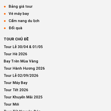
Bảng giá tour
Vé máy bay
Cẩm nang du lịch
Đổi quà
TOUR CHỦ ĐỀ
Tour Lễ 30/04 & 01/05
Tour Hè 2026
Bay Trên Mùa Vàng
Tour Hành Hương 2026
Tour Lễ 02/09/2026
Tour Máy Bay
Tour Tết 2026
Tour Khuyến Mãi 2025
Tour Mới