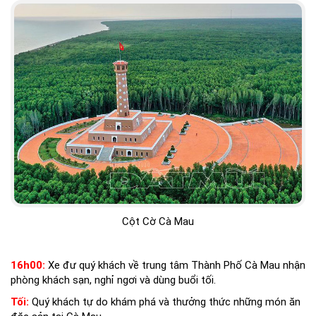
Cột Cờ Cà Mau
16h00:
Xe đư quý khách về trung tâm Thành Phố Cà Mau nhận
phòng khách sạn, nghỉ ngơi và dùng buổi tối.
Tối:
Quý khách tự do khám phá và thưởng thức những món ăn