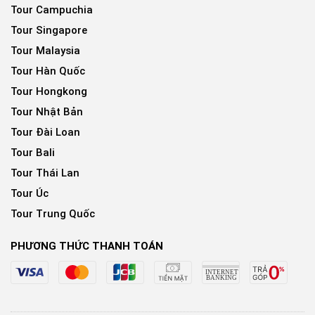
Tour Campuchia
Tour Singapore
Tour Malaysia
Tour Hàn Quốc
Tour Hongkong
Tour Nhật Bản
Tour Đài Loan
Tour Bali
Tour Thái Lan
Tour Úc
Tour Trung Quốc
PHƯƠNG THỨC THANH TOÁN