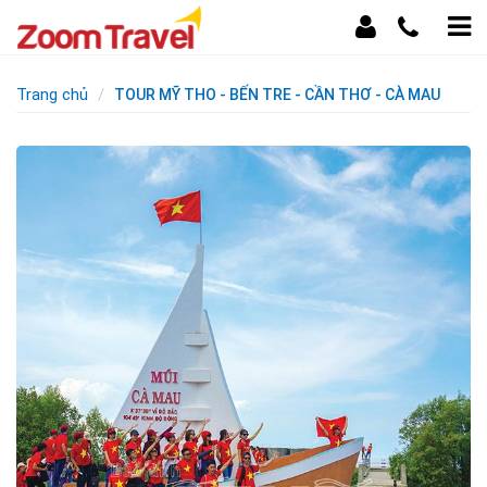
Trang chủ
TOUR MỸ THO - BẾN TRE - CẦN THƠ - CÀ MAU