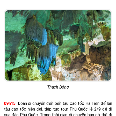
Thạch Động
09h15
:
Đoàn di chuyển đến bến tà
u
Cao tốc Hà Tiên để lên
tàu cao tốc hiện đại, tiếp tục tour Phú Quốc lễ 2/9 để đi
qua đảo Phú Quốc. Trong thời gian di chuyển bạn có thể đi