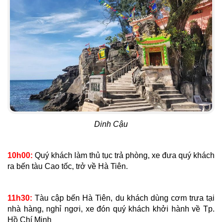
Dinh Cậu
10h00:
Quý khách làm thủ tục trả phòng, xe đưa quý khách
ra bến tàu Cao tốc, trở về Hà Tiên.
11h30:
Tàu cập bến Hà Tiên, du khách dùng cơm trưa tại
nhà hàng, nghỉ ngơi, xe đón quý khách khởi hành về Tp.
Hồ Chí Minh