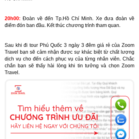
20h00:
Đoàn về đến Tp.Hồ Chí Minh. Xe đưa đoàn về
điểm đón ban đầu. Kết thúc chương trình tham quan.
Sau khi đi tour Phú Quốc 3 ngày 3 đêm giá rẻ của Zoom
Travel bạn sẽ cảm nhận được sự khác biệt từ chất lượng
dịch vụ cho đến cách phục vụ của từng nhân viên. Chắc
chắn bạn sẽ thấy hài lòng khi tin tưởng và chọn Zoom
Travel.