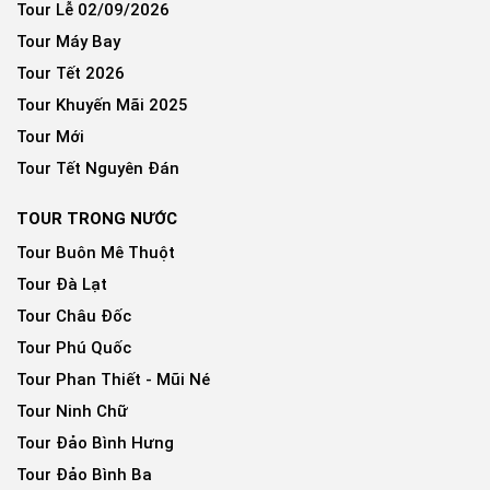
Tour Lễ 02/09/2026
Tour Máy Bay
Tour Tết 2026
Tour Khuyến Mãi 2025
Tour Mới
Tour Tết Nguyên Đán
TOUR TRONG NƯỚC
Tour Buôn Mê Thuột
Tour Đà Lạt
Tour Châu Đốc
Tour Phú Quốc
Tour Phan Thiết - Mũi Né
Tour Ninh Chữ
Tour Đảo Bình Hưng
Tour Đảo Bình Ba