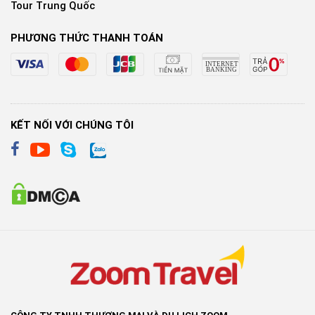
Tour Trung Quốc
PHƯƠNG THỨC THANH TOÁN
KẾT NỐI VỚI CHÚNG TÔI