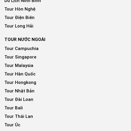
Du Lịch Ninh Bình
Tour Hòn Nghệ
Tour Điện Biên
Tour Long Hải
TOUR NƯỚC NGOÀI
Tour Campuchia
Tour Singapore
Tour Malaysia
Tour Hàn Quốc
Tour Hongkong
Tour Nhật Bản
Tour Đài Loan
Tour Bali
Tour Thái Lan
Tour Úc