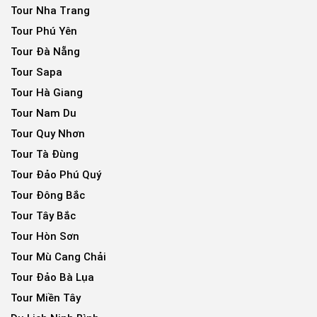
Tour Nha Trang
Tour Phú Yên
Tour Đà Nẵng
Tour Sapa
Tour Hà Giang
Tour Nam Du
Tour Quy Nhơn
Tour Tà Đùng
Tour Đảo Phú Quý
Tour Đông Bắc
Tour Tây Bắc
Tour Hòn Sơn
Tour Mù Cang Chải
Tour Đảo Bà Lụa
Tour Miền Tây