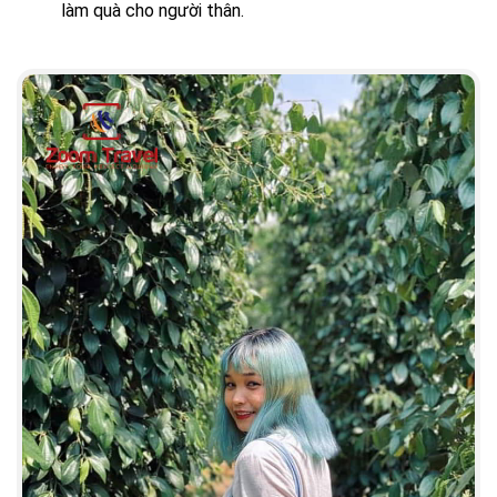
làm quà cho người thân.