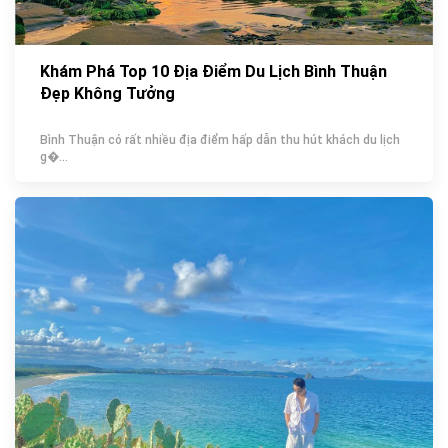
Khám Phá Top 10 Địa Điểm Du Lịch Bình Thuận
Đẹp Không Tưởng
Bình Thuận có rất nhiều địa điểm hấp dẫn thu hút khách du lịch
g�...