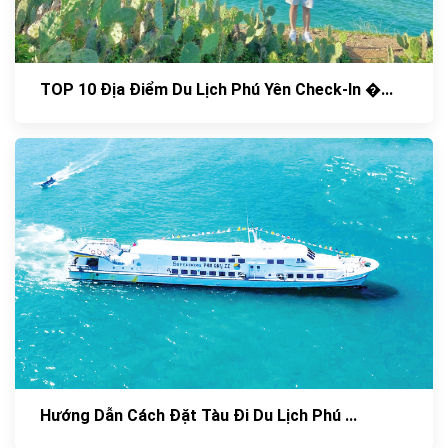
TOP 10 Địa Điểm Du Lịch Phú Yên Check-In �...
Hướng Dẫn Cách Đặt Tàu Đi Du Lịch Phú ...