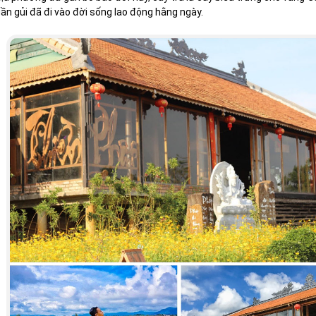
ần gủi đã đi vào đời sống lao động hằng ngày.