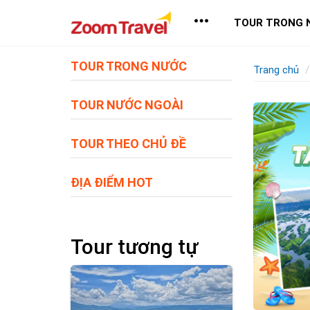
TOUR TRONG 
TOUR TRONG NƯỚC
Trang chủ
TOUR NƯỚC NGOÀI
TOUR THEO CHỦ ĐỀ
ĐỊA ĐIỂM HOT
Tour tương tự