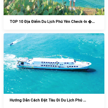
TOP 10 Địa Điểm Du Lịch Phú Yên Check-In �...
Hướng Dẫn Cách Đặt Tàu Đi Du Lịch Phú ...