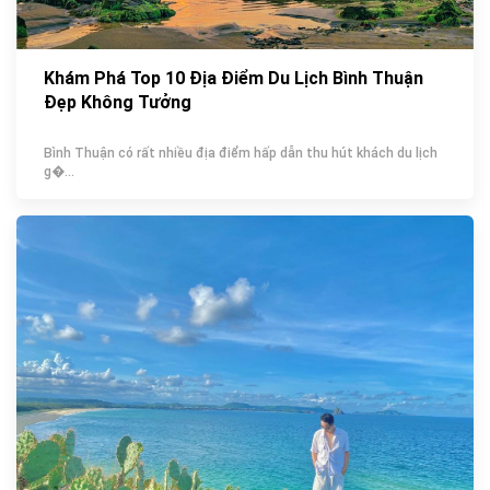
Khám Phá Top 10 Địa Điểm Du Lịch Bình Thuận
Đẹp Không Tưởng
Bình Thuận có rất nhiều địa điểm hấp dẫn thu hút khách du lịch
g�...