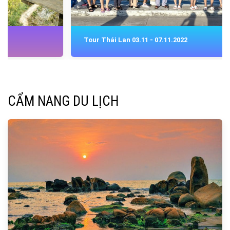
Tour Thái Lan 03.11 - 07.11.2022
CẨM NANG DU LỊCH