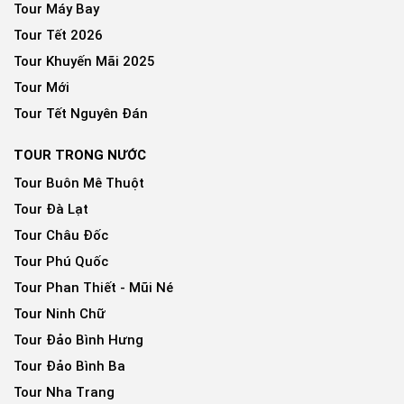
Tour Máy Bay
Tour Tết 2026
Tour Khuyến Mãi 2025
Tour Mới
Tour Tết Nguyên Đán
TOUR TRONG NƯỚC
Tour Buôn Mê Thuột
Tour Đà Lạt
Tour Châu Đốc
Tour Phú Quốc
Tour Phan Thiết - Mũi Né
Tour Ninh Chữ
Tour Đảo Bình Hưng
Tour Đảo Bình Ba
Tour Nha Trang