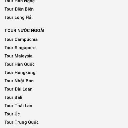
Tour Hòn Nghệ
Tour Điện Biên
Tour Long Hải
TOUR NƯỚC NGOÀI
Tour Campuchia
Tour Singapore
Tour Malaysia
Tour Hàn Quốc
Tour Hongkong
Tour Nhật Bản
Tour Đài Loan
Tour Bali
Tour Thái Lan
Tour Úc
Tour Trung Quốc