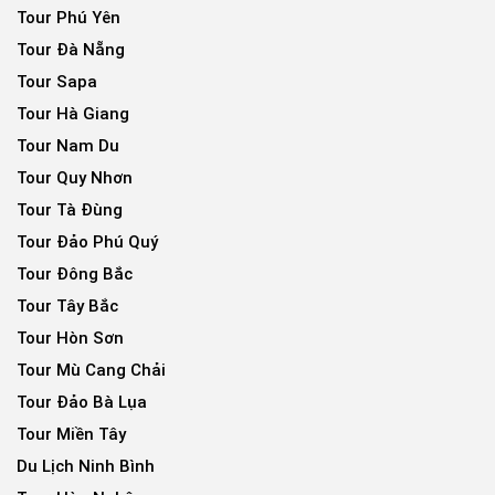
Tour Phú Yên
Tour Đà Nẵng
Tour Sapa
Tour Hà Giang
Tour Nam Du
Tour Quy Nhơn
Tour Tà Đùng
Tour Đảo Phú Quý
Tour Đông Bắc
Tour Tây Bắc
Tour Hòn Sơn
Tour Mù Cang Chải
Tour Đảo Bà Lụa
Tour Miền Tây
Du Lịch Ninh Bình