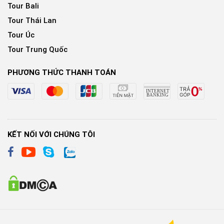
Tour Bali
Tour Thái Lan
Tour Úc
Tour Trung Quốc
PHƯƠNG THỨC THANH TOÁN
KẾT NỐI VỚI CHÚNG TÔI