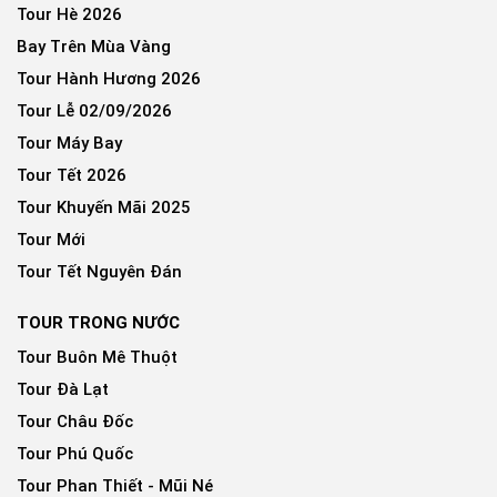
Tour Hè 2026
Bay Trên Mùa Vàng
Tour Hành Hương 2026
Tour Lễ 02/09/2026
Tour Máy Bay
Tour Tết 2026
Tour Khuyến Mãi 2025
Tour Mới
Tour Tết Nguyên Đán
TOUR TRONG NƯỚC
Tour Buôn Mê Thuột
Tour Đà Lạt
Tour Châu Đốc
Tour Phú Quốc
Tour Phan Thiết - Mũi Né