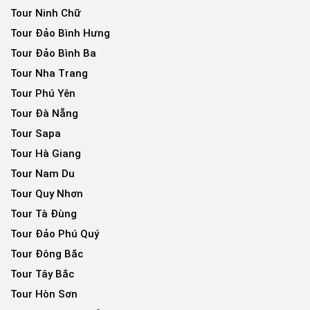
Tour Ninh Chữ
Tour Đảo Bình Hưng
Tour Đảo Bình Ba
Tour Nha Trang
Tour Phú Yên
Tour Đà Nẵng
Tour Sapa
Tour Hà Giang
Tour Nam Du
Tour Quy Nhơn
Tour Tà Đùng
Tour Đảo Phú Quý
Tour Đông Bắc
Tour Tây Bắc
Tour Hòn Sơn