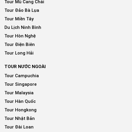
Tour Mù Cang Chải
Tour Đảo Bà Lụa
Tour Miền Tây
Du Lịch Ninh Bình
Tour Hòn Nghệ
Tour Điện Biên
Tour Long Hải
TOUR NƯỚC NGOÀI
Tour Campuchia
Tour Singapore
Tour Malaysia
Tour Hàn Quốc
Tour Hongkong
Tour Nhật Bản
Tour Đài Loan