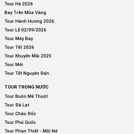
Tour Hè 2026
Bay Trên Mùa Vàng
Tour Hành Hương 2026
Tour Lễ 02/09/2026
Tour Máy Bay
Tour Tết 2026
Tour Khuyến Mãi 2025
Tour Mới
Tour Tết Nguyên Đán
TOUR TRONG NƯỚC
Tour Buôn Mê Thuột
Tour Đà Lạt
Tour Châu Đốc
Tour Phú Quốc
Tour Phan Thiết - Mũi Né