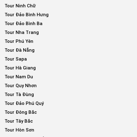
Tour Ninh Chữ
Tour Đảo Bình Hưng
Tour Đảo Bình Ba
Tour Nha Trang
Tour Phú Yên
Tour Đà Nẵng
Tour Sapa
Tour Hà Giang
Tour Nam Du
Tour Quy Nhơn
Tour Tà Đùng
Tour Đảo Phú Quý
Tour Đông Bắc
Tour Tây Bắc
Tour Hòn Sơn