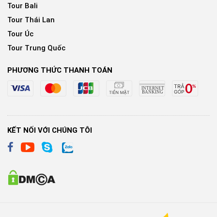
Tour Bali
Tour Thái Lan
Tour Úc
Tour Trung Quốc
PHƯƠNG THỨC THANH TOÁN
KẾT NỐI VỚI CHÚNG TÔI