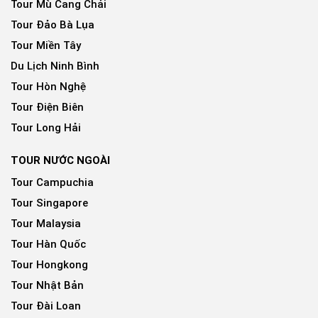
Tour Mù Cang Chải
Tour Đảo Bà Lụa
Tour Miền Tây
Du Lịch Ninh Bình
Tour Hòn Nghệ
Tour Điện Biên
Tour Long Hải
TOUR NƯỚC NGOÀI
Tour Campuchia
Tour Singapore
Tour Malaysia
Tour Hàn Quốc
Tour Hongkong
Tour Nhật Bản
Tour Đài Loan