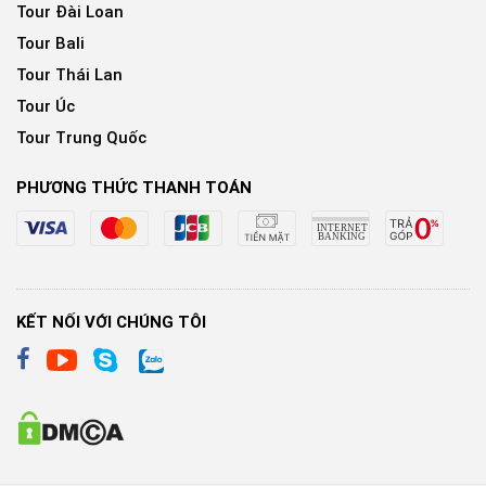
Tour Đài Loan
Tour Bali
Tour Thái Lan
Tour Úc
Tour Trung Quốc
PHƯƠNG THỨC THANH TOÁN
KẾT NỐI VỚI CHÚNG TÔI