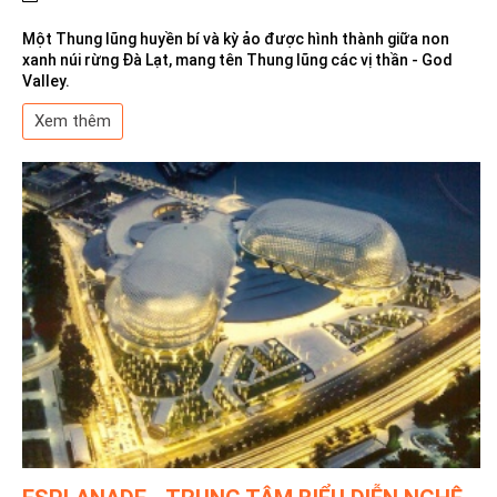
Một Thung lũng huyền bí và kỳ ảo được hình thành giữa non
xanh núi rừng Đà Lạt, mang tên Thung lũng các vị thần - God
Valley.
Xem thêm