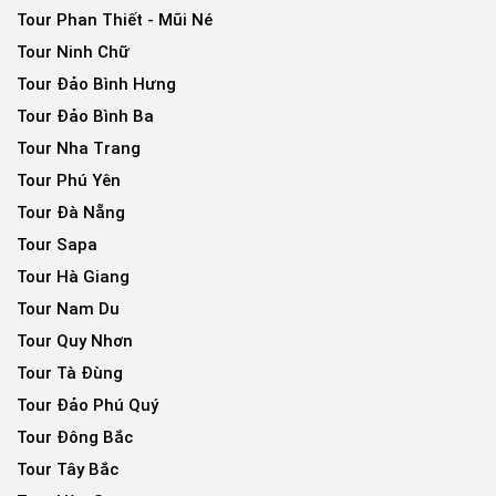
Tour Phan Thiết - Mũi Né
Tour Ninh Chữ
Tour Đảo Bình Hưng
Tour Đảo Bình Ba
Tour Nha Trang
Tour Phú Yên
Tour Đà Nẵng
Tour Sapa
Tour Hà Giang
Tour Nam Du
Tour Quy Nhơn
Tour Tà Đùng
Tour Đảo Phú Quý
Tour Đông Bắc
Tour Tây Bắc