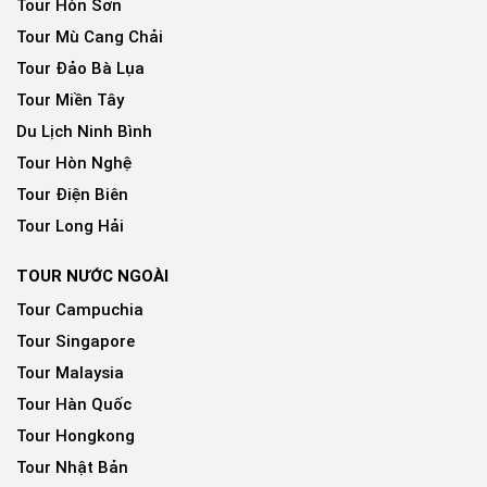
Tour Hòn Sơn
Tour Mù Cang Chải
Tour Đảo Bà Lụa
Tour Miền Tây
Du Lịch Ninh Bình
Tour Hòn Nghệ
Tour Điện Biên
Tour Long Hải
TOUR NƯỚC NGOÀI
Tour Campuchia
Tour Singapore
Tour Malaysia
Tour Hàn Quốc
Tour Hongkong
Tour Nhật Bản