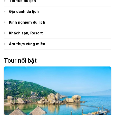
Tin tức du lịch
Địa danh du lịch
Kinh nghiệm du lịch
Khách sạn, Resort
Ẩm thực vùng miền
Tour nổi bật