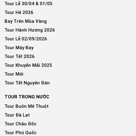
Tour Lễ 30/04 & 01/05
Tour Hè 2026
Bay Trên Mùa Vàng
Tour Hành Hương 2026
Tour Lễ 02/09/2026
Tour Máy Bay
Tour Tết 2026
Tour Khuyến Mãi 2025
Tour Mới
Tour Tết Nguyên Đán
TOUR TRONG NƯỚC
Tour Buôn Mê Thuột
Tour Đà Lạt
Tour Châu Đốc
Tour Phú Quốc