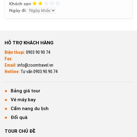
Khách sạn
Ngày đi:
HỖ TRỢ KHÁCH HÀNG
Điện thoại:
0903 90 90 74
Fax:
Email:
info@zoomtravel.vn
Hotline:
Tư vấn 0903.90.90.74
Bảng giá tour
Vé máy bay
Cẩm nang du lịch
Đổi quà
TOUR CHỦ ĐỀ