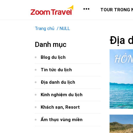
TOUR TRONG 
Trang chủ
/
NULL
Địa 
Danh mục
Blog du lịch
Tin tức du lịch
Địa danh du lịch
Kinh nghiệm du lịch
Khách sạn, Resort
Ẩm thực vùng miền