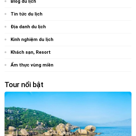
Blog du lịch
Tin tức du lịch
Địa danh du lịch
Kinh nghiệm du lịch
Khách sạn, Resort
Ẩm thực vùng miền
Tour nổi bật