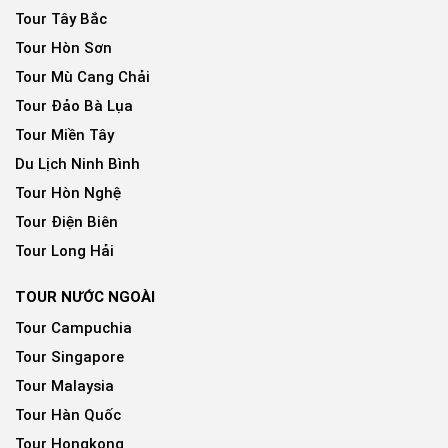
Tour Tây Bắc
Tour Hòn Sơn
Tour Mù Cang Chải
Tour Đảo Bà Lụa
Tour Miền Tây
Du Lịch Ninh Bình
Tour Hòn Nghệ
Tour Điện Biên
Tour Long Hải
TOUR NƯỚC NGOÀI
Tour Campuchia
Tour Singapore
Tour Malaysia
Tour Hàn Quốc
Tour Hongkong