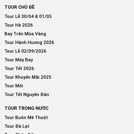
TOUR CHỦ ĐỀ
Tour Lễ 30/04 & 01/05
Tour Hè 2026
Bay Trên Mùa Vàng
Tour Hành Hương 2026
Tour Lễ 02/09/2026
Tour Máy Bay
Tour Tết 2026
Tour Khuyến Mãi 2025
Tour Mới
Tour Tết Nguyên Đán
TOUR TRONG NƯỚC
Tour Buôn Mê Thuột
Tour Đà Lạt