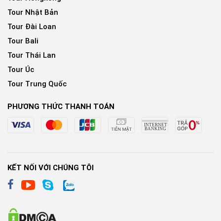
Tour Nhật Bản
Tour Đài Loan
Tour Bali
Tour Thái Lan
Tour Úc
Tour Trung Quốc
PHƯƠNG THỨC THANH TOÁN
KẾT NỐI VỚI CHÚNG TÔI