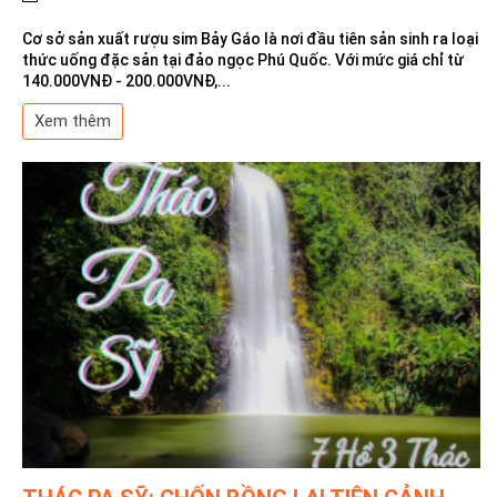
Cơ sở sản xuất rượu sim Bảy Gáo là nơi đầu tiên sản sinh ra loại
thức uống đặc sản tại đảo ngọc Phú Quốc. Với mức giá chỉ từ
140.000VNĐ - 200.000VNĐ,...
Xem thêm