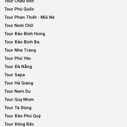
Tour Châu Đốc
Tour Phú Quốc
Tour Phan Thiết - Mũi Né
Tour Ninh Chữ
Tour Đảo Bình Hưng
Tour Đảo Bình Ba
Tour Nha Trang
Tour Phú Yên
Tour Đà Nẵng
Tour Sapa
Tour Hà Giang
Tour Nam Du
Tour Quy Nhơn
Tour Tà Đùng
Tour Đảo Phú Quý
Tour Đông Bắc