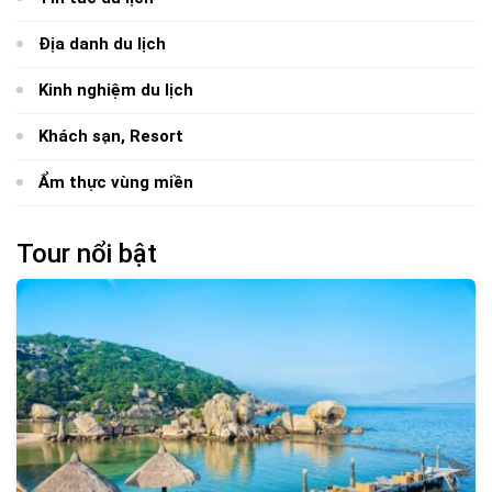
Địa danh du lịch
Kinh nghiệm du lịch
Khách sạn, Resort
Ẩm thực vùng miền
Tour nổi bật