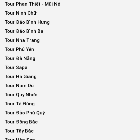
Tour Phan Thiết - Mũi Né
Tour Ninh Chữ
Tour Đảo Bình Hưng
Tour Đảo Bình Ba
Tour Nha Trang
Tour Phú Yên
Tour Đà Nẵng
Tour Sapa
Tour Hà Giang
Tour Nam Du
Tour Quy Nhơn
Tour Tà Đùng
Tour Đảo Phú Quý
Tour Đông Bắc
Tour Tây Bắc
Tour Hòn Sơn