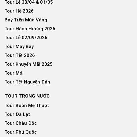
Tour Lễ 30/04 & 01/05
Tour Hè 2026
Bay Trên Mùa Vàng
Tour Hành Hương 2026
Tour Lễ 02/09/2026
Tour Máy Bay
Tour Tết 2026
Tour Khuyến Mãi 2025
Tour Mới
Tour Tết Nguyên Đán
TOUR TRONG NƯỚC
Tour Buôn Mê Thuột
Tour Đà Lạt
Tour Châu Đốc
Tour Phú Quốc