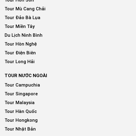
Tour Mù Cang Chải
Tour Đảo Bà Lụa
Tour Miền Tây
Du Lịch Ninh Bình
Tour Hòn Nghệ
Tour Điện Biên
Tour Long Hải
TOUR NƯỚC NGOÀI
Tour Campuchia
Tour Singapore
Tour Malaysia
Tour Hàn Quốc
Tour Hongkong
Tour Nhật Bản