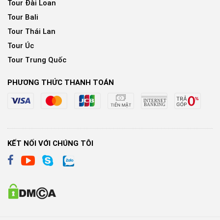
Tour Đài Loan
Tour Bali
Tour Thái Lan
Tour Úc
Tour Trung Quốc
PHƯƠNG THỨC THANH TOÁN
KẾT NỐI VỚI CHÚNG TÔI