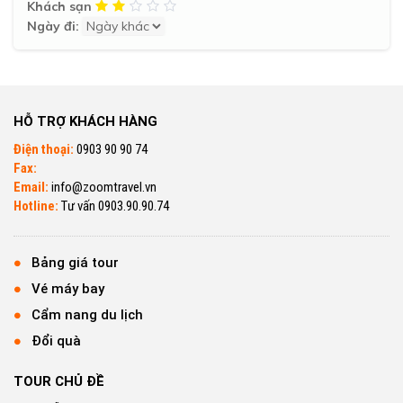
Khách sạn
Ngày đi:
HỖ TRỢ KHÁCH HÀNG
Điện thoại:
0903 90 90 74
Fax:
Email:
info@zoomtravel.vn
Hotline:
Tư vấn 0903.90.90.74
Bảng giá tour
Vé máy bay
Cẩm nang du lịch
Đổi quà
TOUR CHỦ ĐỀ